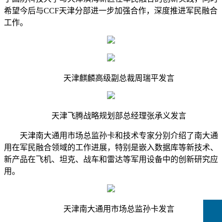
希望今后与CCF天津分部进一步加强合作，深度推进军民融合
工作。
天津麒麟高级副总裁周瑞平发言
天津飞腾战略规划部总经理张承义发言
天津南大通用市场总监孙卡和技术专家分别介绍了南大通
用在军民融合领域的工作进展，特别是嵌入数据库等新技术、
新产品在飞机、坦克、战车和雷达等军用设备中的创新研究应
用。
天津南大通用市场总监孙卡发言