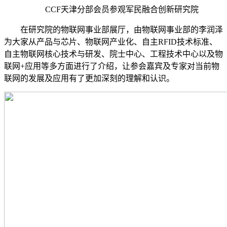
CCF天津分部会员参观军民融合创新研究院
在研究院的物联网事业部展厅，由物联网事业部的李润泽
为大家从产品与芯片、物联网产业化、自主RFID技术标准、
自主物联网核心技术与研发、院士中心、工程技术中心以及物
联网+应用等多方面进行了介绍，让参会嘉宾及专家对当前物
联网的发展及应用有了更加深刻的理解和认识。