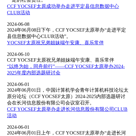
CCF YOCSEF太原成功举办走进平定县信息数据中心
CLUB活动
2024-06-08
2024年06月08日下午，CCF YOCSEF太原举办“走进平定
县信息数据中心CLUB活动”。
YOCSEF太原祝兄弟姐妹端午安康、喜乐常伴
2024-06-10
CCF YOCSEF太原祝兄弟姐妹端午安康、喜乐常伴
“以终为始，同舟前行”——CCF YOCSEF太原举办2024-
2025年度内部选题研讨会
2024-06-01
2024年06月01日，中国计算机学会青年计算机科技论坛太
原分论坛（CCF YOCSEF太原）2024-2025内部选题研讨
会在长河信息股份有限公司会议室召开。
CCF YOCSEF太原举办走进长河信息股份有限公司CLUB
活动
2024-06-01
2024年06月01日上午，CCF YOCSEF太原举办“走进长河