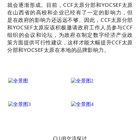
就会逐渐形成。目前，CCF太原分部和YOCSEF太原
在山西省的高校和企业已经有了一定的影响力，但
是在政府的影响力还远远不够。因此，CCF太原分部
和YOCSEF太原应该积极邀请政府工作人员参与CCF
组织的会议和论坛，为政府在制定数字经济产业政
策方面提供可行性建议，这样才能大幅提升CCF太原
分部和YOCSEF太原在本地的品牌影响力。
CLUB交流探讨