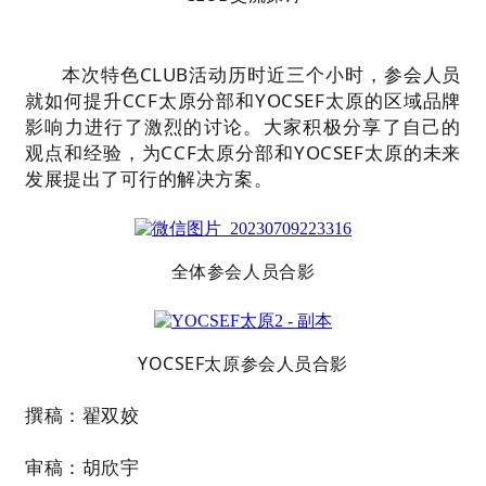
本次特色CLUB活动历时近三个小时，参会人员
就如何提升CCF太原分部和YOCSEF太原的区域品牌
影响力进行了激烈的讨论。大家积极分享了自己的
观点和经验，为CCF太原分部和YOCSEF太原的未来
发展提出了可行的解决方案。
全体参会人员合影
YOCSEF太原参会人员合影
撰稿：翟双姣
审稿：胡欣宇