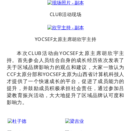
CLUB活动现场
YOCSEF太原主席胡欣宇主持
本次CLUB活动由YOCSEF太原主席胡欣宇主
持。首先参会人员结合自身的成长经历依次发表了
关于区域品牌影响力的观点和建议，大家一致认为
CCF太原分部和YOCSEF太原为山西省计算机科技人
才提供了一个快速成长的平台，促进了成员能力的
提升，并鼓励成员积极承担社会责任，通过参加吕
梁教育振兴活动，大大地提升了区域品牌认可度和
影响力。