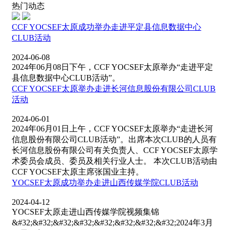
热门动态
CCF YOCSEF太原成功举办走进平定县信息数据中心
CLUB活动
2024-06-08
2024年06月08日下午，CCF YOCSEF太原举办“走进平定
县信息数据中心CLUB活动”。
CCF YOCSEF太原举办走进长河信息股份有限公司CLUB
活动
2024-06-01
2024年06月01日上午，CCF YOCSEF太原举办“走进长河
信息股份有限公司CLUB活动”。出席本次CLUB的人员有
长河信息股份有限公司有关负责人、CCF YOCSEF太原学
术委员会成员、委员及相关行业人士。 本次CLUB活动由
CCF YOCSEF太原主席张国业主持。
YOCSEF太原成功举办走进山西传媒学院CLUB活动
2024-04-12
YOCSEF太原走进山西传媒学院视频集锦
&#32;&#32;&#32;&#32;&#32;&#32;&#32;&#32;2024年3月