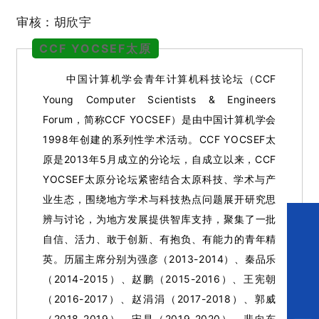
审核：胡欣宇
CCF YOCSEF太原
中国计算机学会青年计算机科技论坛（CCF
Young Computer Scientists & Engineers
Forum，简称CCF YOCSEF）是由中国计算机学会
1998年创建的系列性学术活动。CCF YOCSEF太
原是2013年5月成立的分论坛，自成立以来，CCF
YOCSEF太原分论坛紧密结合太原科技、学术与产
业生态，围绕地方学术与科技热点问题展开研究思
辨与讨论，为地方发展提供智库支持，聚集了一批
自信、活力、敢于创新、有抱负、有能力的青年精
英。历届主席分别为强彦（2013-2014）、秦品乐
（2014-2015）、赵鹏（2015-2016）、王宪朝
（2016-2017）、赵涓涓（2017-2018）、郭威
（2018-2019）、宋昌（2019-2020）、裴向东