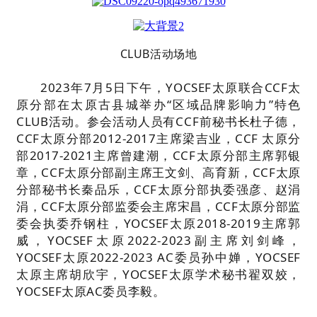
CLUB活动场地
2023年7月5日下午，YOCSEF太原联合CCF太
原分部在太原古县城举办“区域品牌影响力”特色
CLUB活动。参会活动人员有CCF前秘书长杜子德，
CCF太原分部2012-2017主席梁吉业，CCF 太原分
部2017-2021主席曾建潮，CCF太原分部主席郭银
章，CCF太原分部副主席王文剑、高育新，CCF太原
分部秘书长秦品乐，CCF太原分部执委强彦、赵涓
涓，CCF太原分部监委会主席宋昌，CCF太原分部监
委会执委乔钢柱，YOCSEF太原2018-2019主席郭
威，YOCSEF太原2022-2023副主席刘剑峰，
YOCSEF太原2022-2023 AC委员孙中婵，YOCSEF
太原主席胡欣宇，YOCSEF太原学术秘书翟双姣，
YOCSEF太原AC委员李毅。