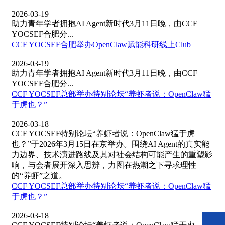
2026-03-19
助力青年学者拥抱AI Agent新时代3月11日晚，由CCF
YOCSEF合肥分...
CCF YOCSEF合肥举办OpenClaw赋能科研线上Club
2026-03-19
助力青年学者拥抱AI Agent新时代3月11日晚，由CCF
YOCSEF合肥分...
CCF YOCSEF总部举办特别论坛“养虾者说：OpenClaw猛
于虎也？”
2026-03-18
CCF YOCSEF特别论坛“养虾者说：OpenClaw猛于虎
也？”于2026年3月15日在京举办。围绕AI Agent的真实能
力边界、技术演进路线及其对社会结构可能产生的重塑影
响，与会者展开深入思辨，力图在热潮之下寻求理性
的“养虾”之道。
CCF YOCSEF总部举办特别论坛“养虾者说：OpenClaw猛
于虎也？”
2026-03-18