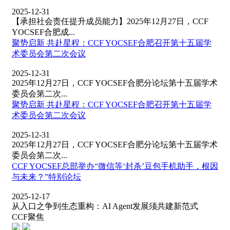
2025-12-31
【承担社会责任提升成员能力】2025年12月27日，CCF
YOCSEF合肥成...
聚势启新 共赴星程：CCF YOCSEF合肥召开第十五届学
术委员会第二次会议
2025-12-31
2025年12月27日，CCF YOCSEF合肥分论坛第十五届学术
委员会第二次...
聚势启新 共赴星程：CCF YOCSEF合肥召开第十五届学
术委员会第二次会议
2025-12-31
2025年12月27日，CCF YOCSEF合肥分论坛第十五届学术
委员会第二次...
CCF YOCSEF总部举办“微信等‘封杀’豆包手机助手，根因
与未来？”特别论坛
2025-12-17
从入口之争到生态重构：AI Agent发展须共建新范式
CCF聚焦