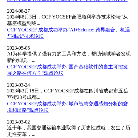
2024-08-27
2024年8月3日，CCF YOCSEF合肥顺利举办技术论坛“从
基座模型到终...
CCF YOCSEF 成都成功举办“AI+Science: 跨界融合、机遇
与挑战”技术论坛
2023-05-05
AI为科学提供了强有力的工具和方法，帮助领域学者发现
新的知识、...
CCF YOCSEF成都成功举办“国产基础软件的自主可控发
展之路在何方？”观点论坛
2023-03-24
2023年3月18日，CCF YOCSEF成都在四川省成都市五岳
宫街28号成都...
CCF YOCSEF成都成功举办“城市智慧交通感知分析的窘
境和出路”观点论坛
2023-03-02
近十年，我国交通运输事业取得了历史性成就，发生了历
史性变革，...