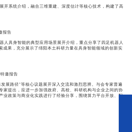
展开系统介绍，融合三维重建、深度估计等核心技术，构建了高
邀报告
器人具身智能的典型应用场景展开介绍，重点分享了四足机器人
探索成果，充分展示了绵阳本土科研力量在具身智能领域的创新实
》特邀报告
未来发展路径"等核心议题展开深入交流和激烈思辨。与会专家普遍
专家提出，应进一步加强政府、高校、科研机构与企业之间的协
方产业政策与商业化实践进行了经验分享，围绕算力平台开放、配