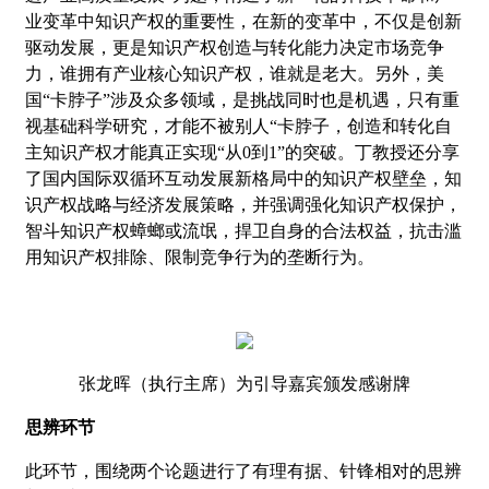
业变革中知识产权的重要性，在新的变革中，不仅是创新
驱动发展，更是知识产权创造与转化能力决定市场竞争
力，谁拥有产业核心知识产权，谁就是老大。另外，美
国“卡脖子”涉及众多领域，是挑战同时也是机遇，只有重
视基础科学研究，才能不被别人“卡脖子，创造和转化自
主知识产权才能真正实现“从0到1”的突破。丁教授还分享
了国内国际双循环互动发展新格局中的知识产权壁垒，知
识产权战略与经济发展策略，并强调强化知识产权保护，
智斗知识产权蟑螂或流氓，捍卫自身的合法权益，抗击滥
用知识产权排除、限制竞争行为的垄断行为。
张龙晖（执行主席）为引导嘉宾颁发感谢牌
思辨环节
此环节，围绕两个论题进行了有理有据、针锋相对的思辨