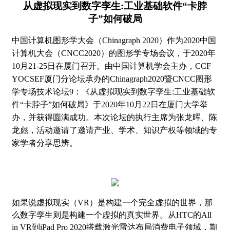
从虚拟现实到数字孪生:工业基础软件“卡脖
子”如何破局
中国计算机图形学大会（Chinagraph 2020）作为2020中国
计算机大会（CNCC2020）的图形学专场会议，于2020年
10月21-25日在厦门召开。由中国计算机学会主办，CCF
YOCSEF厦门分论坛承办的Chinagraph2020暨CNCC图形
学专场技术论坛9：《从虚拟现实到数字孪生:工业基础软
件“卡脖子”如何破局》于2020年10月22日在厦门大学举
办，并获得圆满成功。本次论坛的执行主席为张龙晖、陈
龙彪，活动邀请了邀请产业、学术、知识产权等领域的专
家学者分享思辨。
如果说虚拟现实（VR）是构建一个完全虚拟的世界，那
么数字孪生则是构建一个虚拟的真实世界。从HTC的All
in VR到iPad Pro 2020搭载激光雷达布局消费电子领域，期