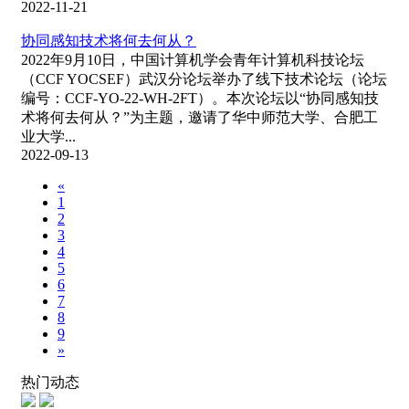
2022-11-21
协同感知技术将何去何从？
2022年9月10日，中国计算机学会青年计算机科技论坛
（CCF YOCSEF）武汉分论坛举办了线下技术论坛（论坛
编号：CCF-YO-22-WH-2FT）。本次论坛以“协同感知技
术将何去何从？”为主题，邀请了华中师范大学、合肥工
业大学...
2022-09-13
«
1
2
3
4
5
6
7
8
9
»
热门动态