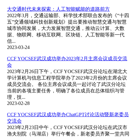
大交通时代未来探索：人工智能赋能的道路前方
2022年3月，交通运输部、科学技术部联合发布的《“十四
五”交通领域科技创新规划》提出要推动智慧交通与智慧
城市协同发展，大力发展智慧交通，推动云计算、大数
据、物联网、移动互联网、区块链、人工智能等新一代
信...
2023-03-24
CCF YOCSEF武汉成功举办2023年2月主席会议成员交流
会
2023年2月26日下午，CCF YOCSEF武汉分论坛在湖北大
学计算机与信息工程学院举办了2023年2月份的主席会议
成员交流会。 各位主席会议成员一起讨论了武汉分论坛
当前的各项主要任务，明确了各位成员在总体组织与管
理，技...
2023-02-28
CCF YOCSEF武汉成功举办ChatGPT讨论活动暨新老委员
交流会
2023年2月23日中午，CCF YOCSEF武汉分论坛在武汉市
渔夫别院（马湖店）举行午餐会，新老委员齐聚一堂共同