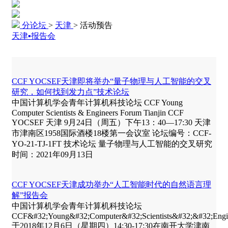
分论坛
>
天津
>
活动预告
天津▪报告会
CCF YOCSEF天津即将举办“量子物理与人工智能的交叉
研究，如何找到发力点”技术论坛
中国计算机学会青年计算机科技论坛 CCF Young
Computer Scientists & Engineers Forum Tianjin CCF
YOCSEF 天津 9月24日（周五）下午13：40—17:30 天津
市津南区1958国际酒楼18楼第一会议室 论坛编号：CCF-
YO-21-TJ-1FT 技术论坛 量子物理与人工智能的交叉研究
时间：2021年09月13日
CCF YOCSEF天津成功举办“人工智能时代的自然语言理
解”报告会
中国计算机学会青年计算机科技论坛
CCF&#32;Young&#32;Computer&#32;Scientists&#32;&#32;E
于2018年12月6日（星期四）14:30-17:30在南开大学津南