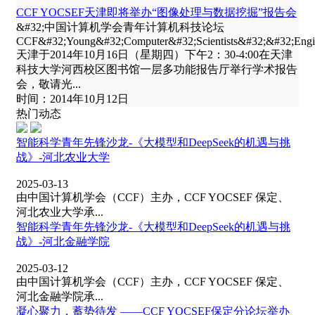
CCF YOCSEF天津即将举办“图像处理与数据挖掘”报告会
&#32;中国计算机学会青年计算机科技论坛
CCF&#32;Young&#32;Computer&#32;Scientists&#32;&#32;E
天津于2014年10月16日（星期四）下午2：30-4:00在天津
科技大学河西校区图书馆一层多功能报告厅举行学术报告
会，敬请光...
时间：2014年10月12日
热门动态
智能科学青年先锋沙龙-《大模型和DeepSeek的机遇与挑
战》-河北农业大学
2025-03-13
由中国计算机学会（CCF）主办，CCF YOCSEF 保定、
河北农业大学承...
智能科学青年先锋沙龙-《大模型和DeepSeek的机遇与挑
战》-河北金融学院
2025-03-12
由中国计算机学会（CCF）主办，CCF YOCSEF 保定、
河北金融学院承...
凝心聚力，蓄势待发 ——CCF YOCSEF保定分论坛举办