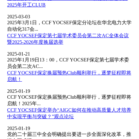
2025年开工CLUB
2025-03-03
2025年3月1日，CCF YOCSEF保定分论坛在华北电力大学
自动化317会...
CCF YOCSEF保定第七届学术委员会第二次AC全体会议
暨2025-2026年度换届选举
2025-01-21
2025年1月19日13：00，CCF YOCSEF保定第七届学术委
员会第二次AC...
CCF YOCSEF保定换届预热Club顺利举行，逐梦征程即将
启航！
2025-01-19
CCF YOCSEF保定换届预热Club顺利举行，逐梦征程即将
启航！2025年...
CCF YOCSEF保定举办“AIGC如何在推动高质量人才培养
中实现平衡与突破？”观点论坛
2025-01-19
党的二十届三中全会明确提出要进一步全面深化改革，推