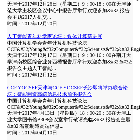
天津于2017年12月26日（星期二）9：00-18：00在天津师
范大学主校区会议中心中报告厅举行欢迎参加&#32;报告
会主题2017人机交...
时间：2017年12月20日
人工智能青年科学家论坛：媒体计算新进展
中国计算机学会青年计算机科技论坛
CCF&#32;Young&#32;Computer&#32;Scientists&#32;&#32;E
天津于2017年12月17日（星期日）9：30-16：00在南开大
学津南校区综合业务西楼报告厅举行欢迎参加&#32;&#32;
报告会主题人工智能...
时间：2017年12月12日
CCF YOCSEF天津与CCF YOCSEF长沙即将举办联合论
坛：智能制造高端信息技术前沿报告会
中国计算机学会青年计算机科技论坛
CCF&#32;Young&#32;Computer&#32;Scientists&#32;&#32;E
天津于2017年4月13日（星期四）18：00-20：30在天津工
业大学图书馆B308会议室举行敬请光临&#32;报告会主题
&#32;智能制造高端信息...
时间：2017年04月10日