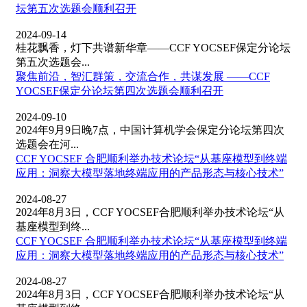
坛第五次选题会顺利召开
2024-09-14
桂花飘香，灯下共谱新华章——CCF YOCSEF保定分论坛
第五次选题会...
聚焦前沿，智汇群策，交流合作，共谋发展 ——CCF
YOCSEF保定分论坛第四次选题会顺利召开
2024-09-10
2024年9月9日晚7点，中国计算机学会保定分论坛第四次
选题会在河...
CCF YOCSEF 合肥顺利举办技术论坛“从基座模型到终端
应用：洞察大模型落地终端应用的产品形态与核心技术”
2024-08-27
2024年8月3日，CCF YOCSEF合肥顺利举办技术论坛“从
基座模型到终...
CCF YOCSEF 合肥顺利举办技术论坛“从基座模型到终端
应用：洞察大模型落地终端应用的产品形态与核心技术”
2024-08-27
2024年8月3日，CCF YOCSEF合肥顺利举办技术论坛“从