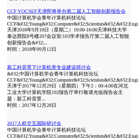
CCF YOCSEF天津即将举办第二届人工智能创新报告会
中国计算机学会青年计算机科技论坛
CCF&#32;Young&#32;Computer&#32;Scientists&#32;&#32;E
天津2018年9月18日（星期二）10:00-16:00天津科技大学
泰达西院8号楼207会议室/103学术报告厅第二届人工智能
创新报告会&#32;...
时间：2018年09月12日
新工科背景下计算机类专业建设研讨会
&#32;中国计算机学会青年计算机科技论坛
CCF&#32;Young&#32;Computer&#32;Scientists&#32;&#32;E
天津于2017年12月29日（星期四）下午2：00-4:00在河北
工业大学计算机学院102报告厅举行敬请光临报告会主
题：新工科背景...
时间：2017年12月28日
2017人机交互国际研讨会
中国计算机学会青年计算机科技论坛
CCF&#32;Young&#32;Computer&#32;Scientists&#32;&#32;E