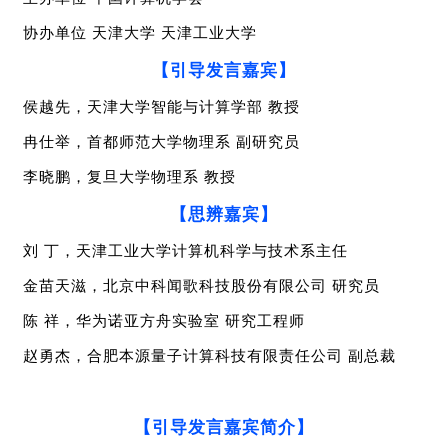
协办单位 天津大学 天津工业大学
【引导发言嘉宾】
侯越先，天津大学智能与计算学部 教授
冉仕举，首都师范大学物理系 副研究员
李晓鹏，复旦大学物理系 教授
【思辨嘉宾】
刘 丁，天津工业大学计算机科学与技术系主任
金苗天滋，北京中科闻歌科技股份有限公司 研究员
陈 祥，华为诺亚方舟实验室 研究工程师
赵勇杰，合肥本源量子计算科技有限责任公司 副总裁
【引导发言嘉宾简介】