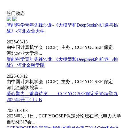
热门动态
智能科学青年先锋沙龙-《大模型和DeepSeek的机遇与挑
战》-河北农业大学
2025-03-13
由中国计算机学会（CCF）主办，CCF YOCSEF 保定、
河北农业大学承...
智能科学青年先锋沙龙-《大模型和DeepSeek的机遇与挑
战》-河北金融学院
2025-03-12
由中国计算机学会（CCF）主办，CCF YOCSEF 保定、
河北金融学院承...
凝心聚力，蓄势待发 ——CCF YOCSEF保定分论坛举办
2025年开工CLUB
2025-03-03
2025年3月1日，CCF YOCSEF保定分论坛在华北电力大学
自动化317会...
CCF YOCSEF保定第七届学术委员会第二次AC全体会议