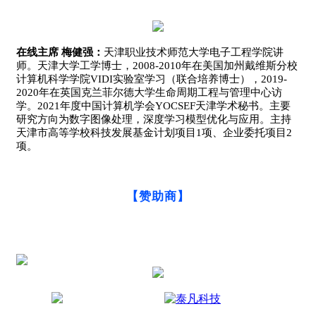
在线主席 梅健强：
天津职业技术师范大学电子工程学院讲
师。天津大学工学博士，2008-2010年在美国加州戴维斯分校
计算机科学学院VIDI实验室学习（联合培养博士），2019-
2020年在英国克兰菲尔德大学生命周期工程与管理中心访
学。2021年度中国计算机学会YOCSEF天津学术秘书。主要
研究方向为数字图像处理，深度学习模型优化与应用。主持
天津市高等学校科技发展基金计划项目1项、企业委托项目2
项。
【赞助商】