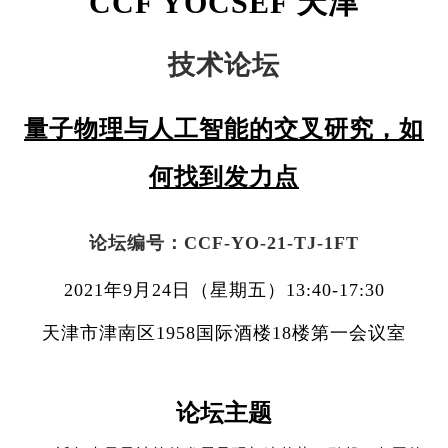
CCF YOCSEF
天津
技术论坛
量子物理与人工智能的交叉研究，如
何找到发力点
论坛编号：CCF-YO-21-TJ-1FT
2021年9
月24日（星期五）13:40-17:30
天津市津南区1958国际酒楼18楼第一会议室
论坛主题