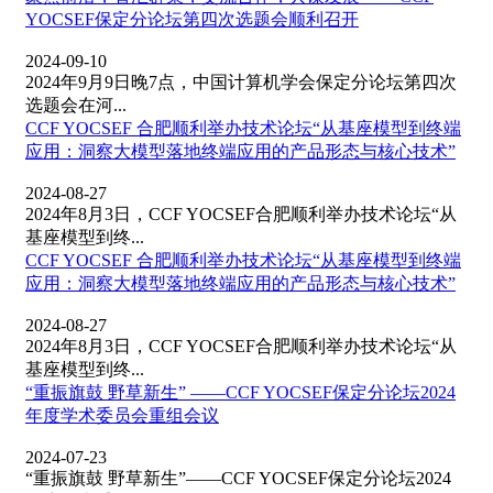
YOCSEF保定分论坛第四次选题会顺利召开
2024-09-10
2024年9月9日晚7点，中国计算机学会保定分论坛第四次
选题会在河...
CCF YOCSEF 合肥顺利举办技术论坛“从基座模型到终端
应用：洞察大模型落地终端应用的产品形态与核心技术”
2024-08-27
2024年8月3日，CCF YOCSEF合肥顺利举办技术论坛“从
基座模型到终...
CCF YOCSEF 合肥顺利举办技术论坛“从基座模型到终端
应用：洞察大模型落地终端应用的产品形态与核心技术”
2024-08-27
2024年8月3日，CCF YOCSEF合肥顺利举办技术论坛“从
基座模型到终...
“重振旗鼓 野草新生” ——CCF YOCSEF保定分论坛2024
年度学术委员会重组会议
2024-07-23
“重振旗鼓 野草新生”——CCF YOCSEF保定分论坛2024