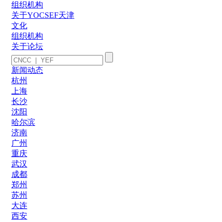
组织机构
关于YOCSEF天津
文化
组织机构
关于论坛
新闻动态
杭州
上海
长沙
沈阳
哈尔滨
济南
广州
重庆
武汉
成都
郑州
苏州
大连
西安