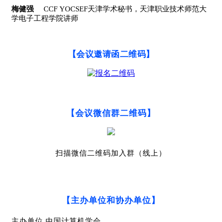
梅健强
CCF
YOCSEF
天津学术秘书，天津职业技术师范大
学电子工程学院讲师
【会议邀请函二维码】
【会议微信群二维码】
扫描微信二维码加入群（线上）
【主办单位和协办单位】
主办单位 中国计算机学会