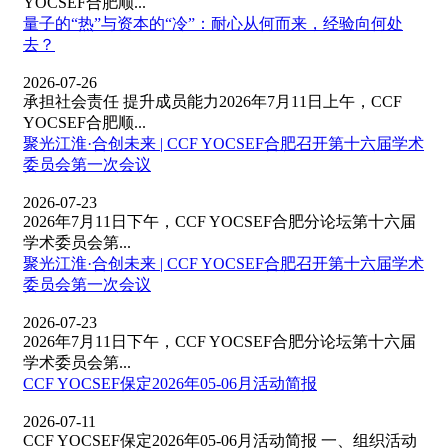
YOCSEF合肥顺...
量子的“热”与资本的“冷”：耐心从何而来，经验向何处
去？
2026-07-26
承担社会责任 提升成员能力2026年7月11日上午，CCF
YOCSEF合肥顺...
聚光江淮·合创未来 | CCF YOCSEF合肥召开第十六届学术
委员会第一次会议
2026-07-23
2026年7月11日下午，CCF YOCSEF合肥分论坛第十六届
学术委员会第...
聚光江淮·合创未来 | CCF YOCSEF合肥召开第十六届学术
委员会第一次会议
2026-07-23
2026年7月11日下午，CCF YOCSEF合肥分论坛第十六届
学术委员会第...
CCF YOCSEF保定2026年05-06月活动简报
2026-07-11
CCF YOCSEF保定2026年05-06月活动简报 一、组织活动