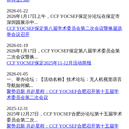
2026-01-22
2026年1月17日上午，CCF YOCSEF保定分论坛在保定市
深圳园展示中...
CCF YOCSEF保定第八届学术委员会第二次会议暨换届选
举会议召开
2026-01-19
2026年1月17日，CCF YOCSEF保定第八届学术委员会第
二次会议暨换...
​CCF YOCSEF保定2025年11-12月活动简报
2026-01-05
一、举办论坛：【活动名称】技术论坛：无人机视觉语言
导航如何赋...
聚势启新 共赴星程：CCF YOCSEF合肥召开第十五届学
术委员会第二次会议
2025-12-31
2025年12月27日，CCF YOCSEF合肥分论坛第十五届学术
委员会第二次...
聚势启新 共赴星程：CCF YOCSEF合肥召开第十五届学