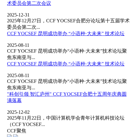
术委员会第二次会议
2025-12-31
2025年12月27日，CCF YOCSEF合肥分论坛第十五届学术
委员会第二次...
CCF YOCSEF 昆明成功举办 “小语种·大未来” 技术论坛
2025-08-11
CCF YOCSEF 昆明成功举办“小语种·大未来”技术论坛聚
焦东南亚与...
CCF YOCSEF 昆明成功举办 “小语种·大未来” 技术论坛
2025-08-11
CCF YOCSEF 昆明成功举办“小语种·大未来”技术论坛聚
焦东南亚与...
"科创引领 智汇庐州" CCF YOCSEF合肥十五周年庆典圆
满落幕
2025-12-02
2025年11月22日，中国计算机学会青年计算机科技论坛
（CCF YOCSEF...
CCF聚焦