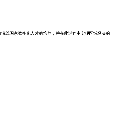
路沿线国家数字化人才的培养，并在此过程中实现区域经济的