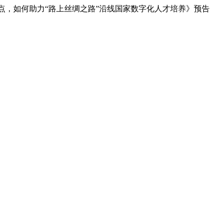
重要节点，如何助力“路上丝绸之路”沿线国家数字化人才培养》预告