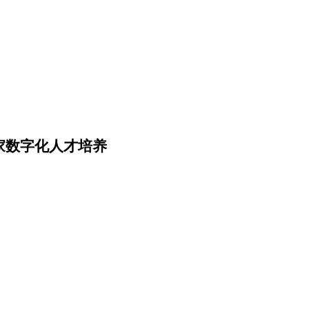
家数字化人才培养