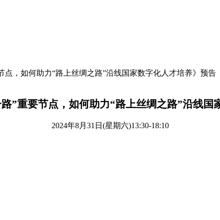
路”重要节点，如何助力“路上丝绸之路”沿线国家数字化人才培养》预告
一路”重要节点，如何助力“路上丝绸之路”沿线国
2024
年
8
月
31
日
(
星期六
)13:30-18:10