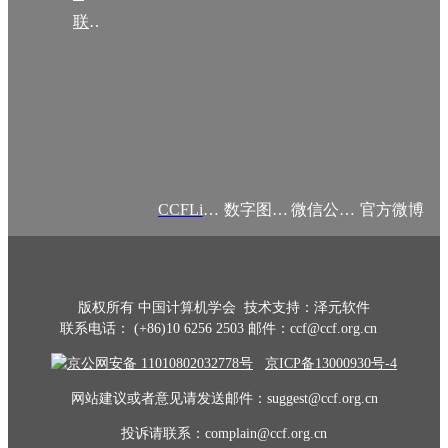
联系我们
CCFLink APP
数字图书馆
微信公众号
官方微博
版权所有 中国计算机学会 技术支持：泽元软件
联系电话： (+86)10 6256 2503 邮件：ccf@ccf.org.cn
京公网安备 11010802032778号
京ICP备13000930号-4
网站建议或者意见请发送邮件：suggest@ccf.org.cn
投诉请联系：complain@ccf.org.cn