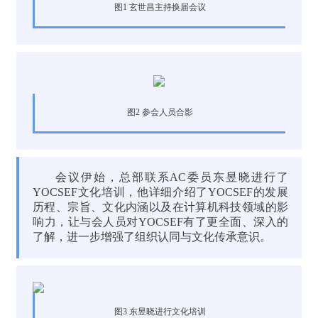
图1 玄世昌主持换届会议
图2 参会人员合影
会议伊始，总部联系AC委员东昱晓进行了
YOCSEF文化培训，他详细介绍了YOCSEF的发展
历程、宗旨、文化内涵以及在计算机科技领域的影
响力，让与会人员对YOCSEF有了更全面、深入的
了解，进一步增强了组织认同与文化传承意识。
图3 东昱晓进行文化培训