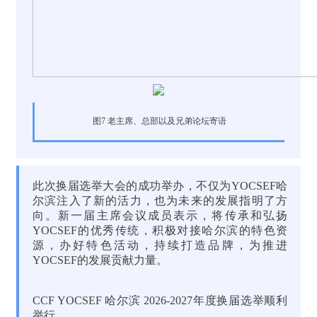
图7 老主席、总部以及兄弟论坛寄语
此次换届选举大会的成功举办，不仅为YOCSEF哈
尔滨注入了新的活力，也为未来的发展指明了方
向。新一届主席会议成员表示，将传承和弘扬
YOCSEF的优秀传统，积极对接哈尔滨的特色资
源，办好特色活动，持续打造品牌，为推进
YOCSEF的发展贡献力量。
CCF YOCSEF 哈尔滨 2026-2027年度换届选举顺利
举行