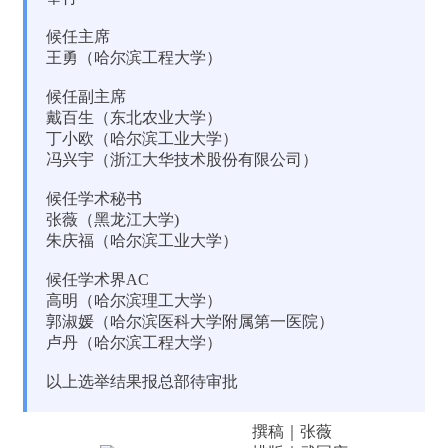
候任主席
王勇（哈尔滨工程大学）
候任副主席
戴百生（东北农业大学）
丁小欧（哈尔滨工业大学）
冯兴宇（浙江大华技术股份有限公司）
候任学术秘书
张薇（黑龙江大学)
朱庆福（哈尔滨工业大学）
候任学术界AC
高明（哈尔滨理工大学）
郭淑媛（哈尔滨医科大学附属第一医院）
卢丹（哈尔滨工程大学）
以上选举结果报总部待审批
撰稿｜张薇