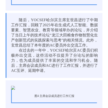
随后，YOCSEF哈尔滨主席玄世昌进行了中期
工作汇报，回顾了2025年在生成式人工智能、数据
要素、智慧农业、教育等领域举办的论坛，并介绍
了当日上午的技术论坛“龙江大田粮食作物智慧化生
产创新范式的实践探索与思考”的相关情况。此外，
玄世昌总结了本年度的AC委员外出交流工作。
在过去的一年中，YOCSEF哈尔滨AC委员们积
极外出交流，这些活动不仅提升了分论坛的影响
力，也为成员提供了丰富的交流和学习机会。随
后，主席会议成员和AC进行了工作汇报，并进行了
AC互评、延期申请。
图4 主席会议成员进行工作汇报