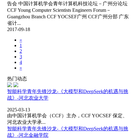
告会 中国计算机学会青年计算机科技论坛－广州分论坛
CCF Young Computer Scientists Engineers Forum－
Guangzhou Branch CCF YOCSEF广州 CCF广州分部 广东
省计...
2017-09-18
«
1
2
3
4
»
热门动态
智能科学青年先锋沙龙-《大模型和DeepSeek的机遇与挑
战》-河北农业大学
2025-03-13
由中国计算机学会（CCF）主办，CCF YOCSEF 保定、
河北农业大学承...
智能科学青年先锋沙龙-《大模型和DeepSeek的机遇与挑
战》-河北金融学院