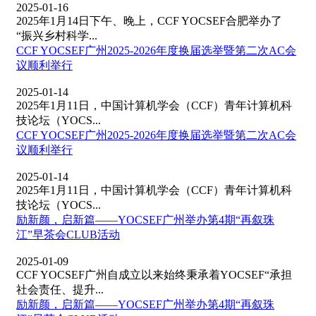
2025-01-16
2025年1月14日下午、晚上，CCF YOCSEF合肥举办了
“振兴乡村科学...
CCF YOCSEF广州2025-2026年度换届选举暨第二次AC会
议顺利举行
2025-01-14
2025年1月11日，中国计算机学会（CCF）青年计算机科
技论坛（YOCS...
CCF YOCSEF广州2025-2026年度换届选举暨第二次AC会
议顺利举行
2025-01-14
2025年1月11日，中国计算机学会（CCF）青年计算机科
技论坛（YOCS...
励新颜，启新篇——YOCSEF广州举办第4期“再叙珠
江”早茶会CLUB活动
2025-01-09
CCF YOCSEF广州自成立以来始终秉承着YOCSEF“承担
社会责任、提升...
励新颜，启新篇——YOCSEF广州举办第4期“再叙珠