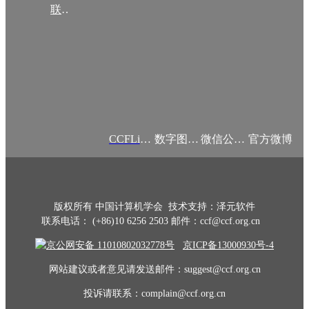
联系我们
CCFLink APP
数字图书馆
微信公众号
官方微博
版权所有 中国计算机学会 技术支持：泽元软件
联系电话： (+86)10 6256 2503 邮件：ccf@ccf.org.cn
京公网安备 11010802032778号
京ICP备13000930号-4
网站建议或者意见请发送邮件：suggest@ccf.org.cn
投诉请联系：complain@ccf.org.cn