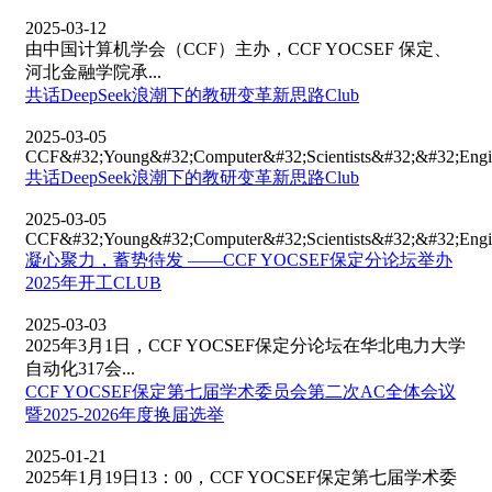
2025-03-12
由中国计算机学会（CCF）主办，CCF YOCSEF 保定、
河北金融学院承...
共话DeepSeek浪潮下的教研变革新思路Club
2025-03-05
CCF&#32;Young&#32;Computer&#32;Scientists&#32;&#32;Eng
共话DeepSeek浪潮下的教研变革新思路Club
2025-03-05
CCF&#32;Young&#32;Computer&#32;Scientists&#32;&#32;Eng
凝心聚力，蓄势待发 ——CCF YOCSEF保定分论坛举办
2025年开工CLUB
2025-03-03
2025年3月1日，CCF YOCSEF保定分论坛在华北电力大学
自动化317会...
CCF YOCSEF保定第七届学术委员会第二次AC全体会议
暨2025-2026年度换届选举
2025-01-21
2025年1月19日13：00，CCF YOCSEF保定第七届学术委