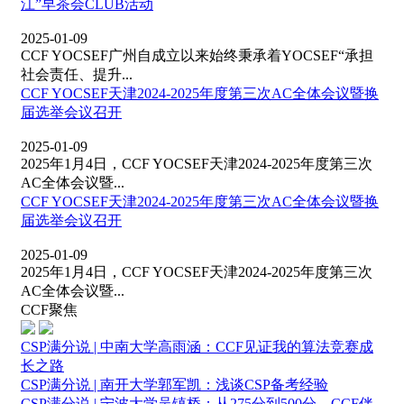
江”早茶会CLUB活动
2025-01-09
CCF YOCSEF广州自成立以来始终秉承着YOCSEF“承担
社会责任、提升...
CCF YOCSEF天津2024-2025年度第三次AC全体会议暨换
届选举会议召开
2025-01-09
2025年1月4日，CCF YOCSEF天津2024-2025年度第三次
AC全体会议暨...
CCF YOCSEF天津2024-2025年度第三次AC全体会议暨换
届选举会议召开
2025-01-09
2025年1月4日，CCF YOCSEF天津2024-2025年度第三次
AC全体会议暨...
CCF聚焦
CSP满分说 | 中南大学高雨涵：CCF见证我的算法竞赛成
长之路
CSP满分说 | 南开大学郭军凯：浅谈CSP备考经验
CSP满分说 | 宁波大学吴镇桥：从275分到500分，CCF伴