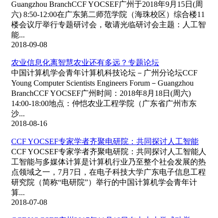
Guangzhou BranchCCF YOCSEF广州于2018年9月15日(周
六) 8:50-12:00在广东第二师范学院（海珠校区）综合楼11
楼会议厅举行专题研讨会，敬请光临研讨会主题：人工智
能...
2018-09-08
农业信息化离智慧农业还有多远？专题论坛
中国计算机学会青年计算机科技论坛－广州分论坛CCF
Young Computer Scientists Engineers Forum－Guangzhou
BranchCCF YOCSEF广州时间：2018年8月18日(周六)
14:00-18:00地点：仲恺农业工程学院（广东省广州市东
沙...
2018-08-16
CCF YOCSEF专家学者齐聚电研院：共同探讨人工智能
CCF YOCSEF专家学者齐聚电研院：共同探讨人工智能人
工智能与多媒体计算是计算机行业乃至整个社会发展的热
点领域之一，7月7日，在电子科技大学广东电子信息工程
研究院（简称“电研院”）举行的中国计算机学会青年计
算...
2018-07-08