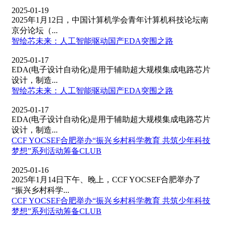
2025-01-19
2025年1月12日，中国计算机学会青年计算机科技论坛南
京分论坛（...
智绘芯未来：人工智能驱动国产EDA突围之路
2025-01-17
EDA(电子设计自动化)是用于辅助超大规模集成电路芯片
设计，制造...
智绘芯未来：人工智能驱动国产EDA突围之路
2025-01-17
EDA(电子设计自动化)是用于辅助超大规模集成电路芯片
设计，制造...
CCF YOCSEF合肥举办“振兴乡村科学教育 共筑少年科技
梦想”系列活动筹备CLUB
2025-01-16
2025年1月14日下午、晚上，CCF YOCSEF合肥举办了
“振兴乡村科学...
CCF YOCSEF合肥举办“振兴乡村科学教育 共筑少年科技
梦想”系列活动筹备CLUB