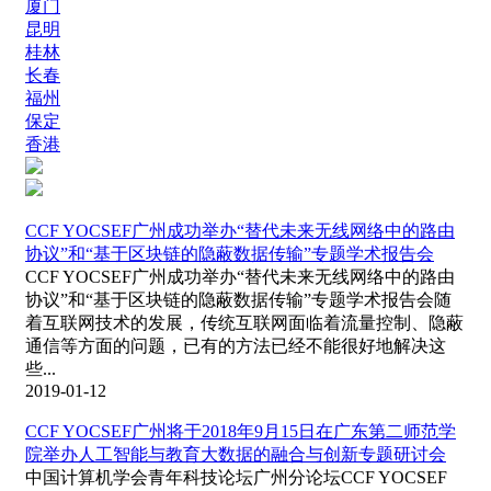
厦门
昆明
桂林
长春
福州
保定
香港
CCF YOCSEF广州成功举办“替代未来无线网络中的路由
协议”和“基于区块链的隐蔽数据传输”专题学术报告会
CCF YOCSEF广州成功举办“替代未来无线网络中的路由
协议”和“基于区块链的隐蔽数据传输”专题学术报告会随
着互联网技术的发展，传统互联网面临着流量控制、隐蔽
通信等方面的问题，已有的方法已经不能很好地解决这
些...
2019-01-12
CCF YOCSEF广州将于2018年9月15日在广东第二师范学
院举办人工智能与教育大数据的融合与创新专题研讨会
中国计算机学会青年科技论坛广州分论坛CCF YOCSEF