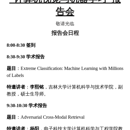
告会
敬请光临
报告会日程
8:00-8:30
签到
8:30-9:30
学术报告
题目
：Extreme Classification: Machine Learning with Millions
of Labels
特邀讲者
：
李熙铭
，吉林大学计算机科学与技术学院，副
教授，硕士生导师。
9:30-10:30
学术报告
题目
：
Adversarial Cross-Modal Retrieval
特邀讲者
：
杨阳
，电子科技大学计算机科学与工程学院教