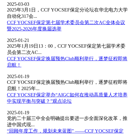
2025-03-03
2025年3月1日，CCF YOCSEF保定分论坛在华北电力大学
自动化317会...
CCF YOCSEF保定第七届学术委员会第二次AC全体会议
暨2025-2026年度换届选举
2025-01-21
2025年1月19日13：00，CCF YOCSEF保定第七届学术委
员会第二次AC...
CCF YOCSEF保定换届预热Club顺利举行，逐梦征程即将
启航！
2025-01-19
CCF YOCSEF保定换届预热Club顺利举行，逐梦征程即将
启航！2025年...
CCF YOCSEF保定举办“AIGC如何在推动高质量人才培养
中实现平衡与突破？”观点论坛
2025-01-19
党的二十届三中全会明确提出要进一步全面深化改革，推
进中国式现...
“回顾年度工作，规划未来蓝图” ——CCF YOCSEF保定