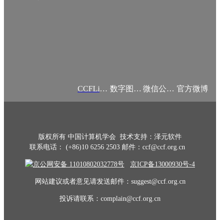
CCFLink APP
数字图书馆
微信公众号
官方微博
版权所有 中国计算机学会 技术支持：泽元软件
联系电话： (+86)10 6256 2503 邮件：ccf@ccf.org.cn
京公网安备 11010802032778号
京ICP备13000930号-4
网站建议或者意见请发送邮件：suggest@ccf.org.cn
投诉请联系：complain@ccf.org.cn