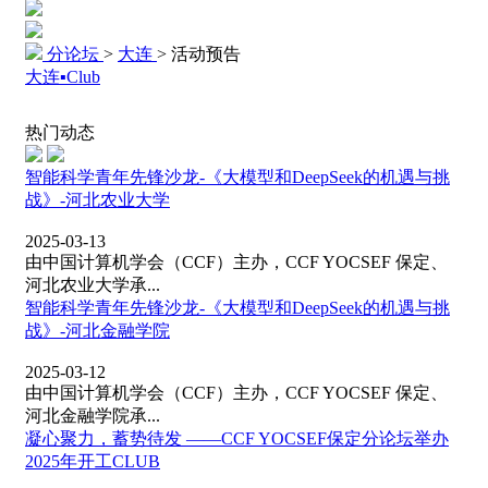
分论坛
>
大连
>
活动预告
大连▪Club
热门动态
智能科学青年先锋沙龙-《大模型和DeepSeek的机遇与挑
战》-河北农业大学
2025-03-13
由中国计算机学会（CCF）主办，CCF YOCSEF 保定、
河北农业大学承...
智能科学青年先锋沙龙-《大模型和DeepSeek的机遇与挑
战》-河北金融学院
2025-03-12
由中国计算机学会（CCF）主办，CCF YOCSEF 保定、
河北金融学院承...
凝心聚力，蓄势待发 ——CCF YOCSEF保定分论坛举办
2025年开工CLUB