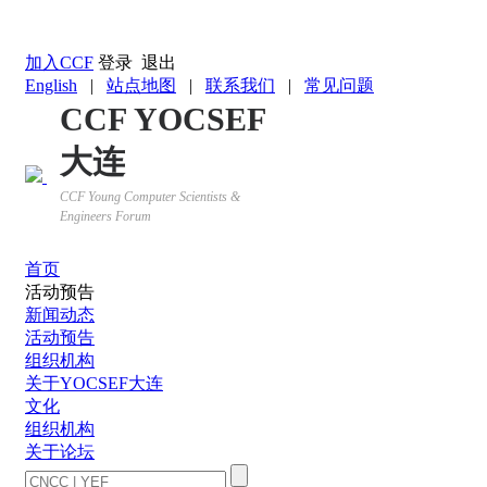
返回YOCSEF首页
加入CCF
登录
退出
English
|
站点地图
|
联系我们
|
常见问题
CCF YOCSEF
大连
CCF Young Computer Scientists &
Engineers Forum
首页
活动预告
新闻动态
活动预告
组织机构
关于YOCSEF大连
文化
组织机构
关于论坛