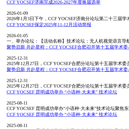
CCF YOCSEF济南完成2026-2027年度换届选举
2026-01-09
2026年1月3日下午，CCF YOCSEF济南分论坛第二十三届学术
​CCF YOCSEF保定2025年11-12月活动简报
2026-01-05
一、举办论坛：【活动名称】技术论坛：无人机视觉语言导航如
聚势启新 共赴星程：CCF YOCSEF合肥召开第十五届学术
2025-12-31
2025年12月27日，CCF YOCSEF合肥分论坛第十五届学术委员
聚势启新 共赴星程：CCF YOCSEF合肥召开第十五届学术
2025-12-31
2025年12月27日，CCF YOCSEF合肥分论坛第十五届学术委员
CCF YOCSEF 昆明成功举办 “小语种·大未来” 技术论坛
2025-08-11
CCF YOCSEF 昆明成功举办“小语种·大未来”技术论坛聚焦东南
CCF YOCSEF 昆明成功举办 “小语种·大未来” 技术论坛
2025-08-11