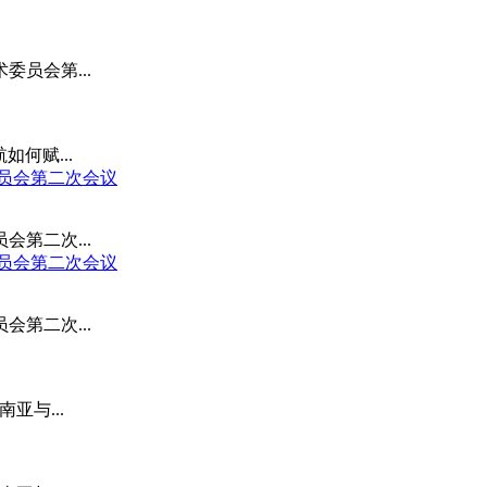
委员会第...
何赋...
委员会第二次会议
会第二次...
委员会第二次会议
会第二次...
亚与...