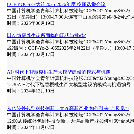
CCF YOCSEF大连2025-2026年度 换届选举会议
中国计算机学会青年计算机科技论坛CCF&#32;Young&#32;Computer
22日（星期日）13:00-17:00大连市中山区滨海东路48-2号,渔人
时间：2025年06月19日
以AI筑康养生态所面临的现状与挑战?
中国计算机学会青年计算机科技论坛CCF&#32;Young&#32;Computer
战?编号：CCF-Yo-24-0652025年2月22日（星期六）13:00-1
时间：2025年02月17日
AI+时代下智慧樱桃生产大模型建设的模式与机遇
中国计算机学会青年计算机科技论坛CCF&#32;Young&#32;Computer&#
12:30AI+时代下智慧樱桃生产大模型建设的模式与机遇编号：CCF-Y
时间：2024年12月10日
从传统外包到科技创新，大连高新产业 如何引来“金凤凰”?
中国计算机学会青年计算机科技论坛CCF&#32;Young&#32;Computer&#
12:00从传统外包到科技创新，大连高新产业如何引来“金凤凰”?编号
时间：2024年11月07日