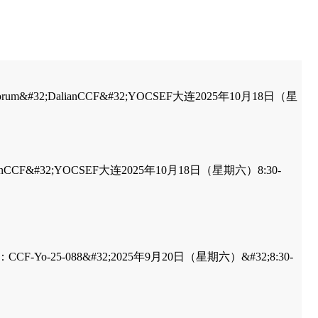
orum&#32;DalianCCF&#32;YOCSEF大连2025年10月18日（星
alianCCF&#32;YOCSEF大连2025年10月18日（星期六）8:30-
25-088&#32;2025年9月20日（星期六）&#32;8:30-