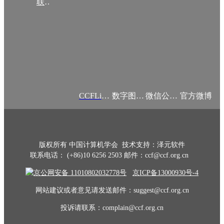
联系我们
CCFLink APP
数字图书馆
微信公众号
官方微博
版权所有 中国计算机学会 技术支持：泽元软件
联系电话： (+86)10 6256 2503 邮件：ccf@ccf.org.cn
京公网安备 11010802032778号
京ICP备13000930号-4
网站建议或者意见请发送邮件：suggest@ccf.org.cn
投诉请联系：complain@ccf.org.cn