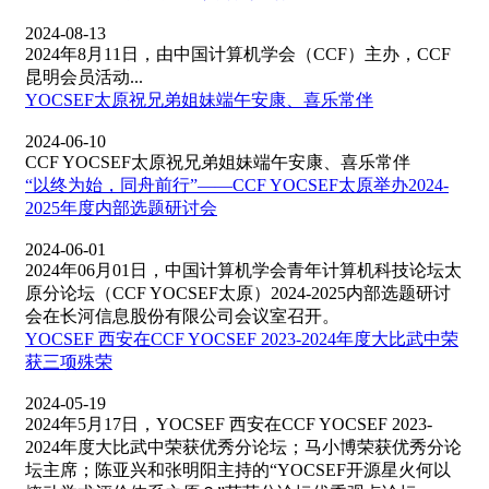
2024-08-13
2024年8月11日，由中国计算机学会（CCF）主办，CCF
昆明会员活动...
YOCSEF太原祝兄弟姐妹端午安康、喜乐常伴
2024-06-10
CCF YOCSEF太原祝兄弟姐妹端午安康、喜乐常伴
“以终为始，同舟前行”——CCF YOCSEF太原举办2024-
2025年度内部选题研讨会
2024-06-01
2024年06月01日，中国计算机学会青年计算机科技论坛太
原分论坛（CCF YOCSEF太原）2024-2025内部选题研讨
会在长河信息股份有限公司会议室召开。
YOCSEF 西安在CCF YOCSEF 2023-2024年度大比武中荣
获三项殊荣
2024-05-19
2024年5月17日，YOCSEF 西安在CCF YOCSEF 2023-
2024年度大比武中荣获优秀分论坛；马小博荣获优秀分论
坛主席；陈亚兴和张明阳主持的“YOCSEF开源星火何以