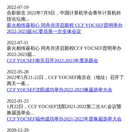
2022-07-19
合影留念 2022年7月9日，中国计算机学会青年计算机科
技论坛南...
薪火相传葆初心 同舟共济启新程 CCF YOCSEF昆明举办
2022-2023届AC委员第一次全体会议
2022-07-11
薪火相传葆初心 同舟共济启新程CCF YOCSEF昆明举办
2022-2023届...
CCF YOCSEF南京召开2022-2023年度选题会
2022-05-28
2022年5月21-22日，CCF YOCSEF南京在（地址）召开了
两天一夜...
CCF YOCSEF沈阳成功举办2022-2023换届选举大会
2022-01-23
1月22日，CCF YOCSEF沈阳2021-2022第二次AC会议暨
换届选举会...
CCF YOCSEF福州成功举办2021-2022年度换届选举大会
2020-12-29