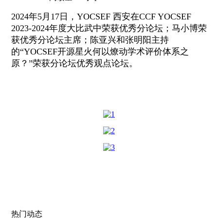
2024年5月17日，YOCSEF 西安在CCF YOCSEF
2023-2024年度大比武中荣获优秀分论坛；马小博荣
获优秀分论坛主席；陈亚兴和张明阳主持
的“YOCSEF开源星火何以燎动学术评价体系之
原？”荣获分论坛优秀观点论坛。
热门动态