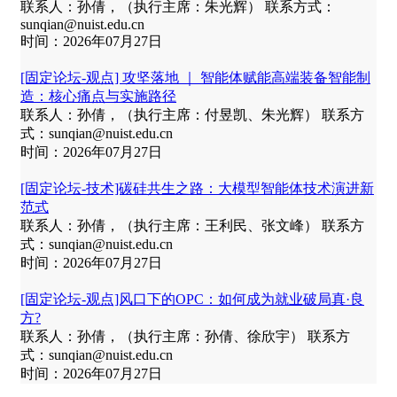
联系人：孙倩，（执行主席：朱光辉） 联系方式：
sunqian@nuist.edu.cn
时间：2026年07月27日
[固定论坛‑观点] 攻坚落地 ｜ 智能体赋能高端装备智能制
造：核心痛点与实施路径
联系人：孙倩，（执行主席：付昱凯、朱光辉） 联系方
式：sunqian@nuist.edu.cn
时间：2026年07月27日
[固定论坛‑技术]碳硅共生之路：大模型智能体技术演进新
范式
联系人：孙倩，（执行主席：王利民、张文峰） 联系方
式：sunqian@nuist.edu.cn
时间：2026年07月27日
[固定论坛‑观点]风口下的OPC：如何成为就业破局真·良
方?
联系人：孙倩，（执行主席：孙倩、徐欣宇） 联系方
式：sunqian@nuist.edu.cn
时间：2026年07月27日