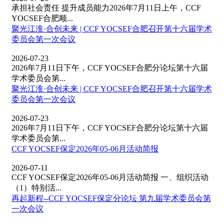
承担社会责任 提升成员能力2026年7月11日上午，CCF
YOCSEF合肥顺...
聚光江淮·合创未来 | CCF YOCSEF合肥召开第十六届学术
委员会第一次会议
2026-07-23
2026年7月11日下午，CCF YOCSEF合肥分论坛第十六届
学术委员会第...
聚光江淮·合创未来 | CCF YOCSEF合肥召开第十六届学术
委员会第一次会议
2026-07-23
2026年7月11日下午，CCF YOCSEF合肥分论坛第十六届
学术委员会第...
CCF YOCSEF保定2026年05-06月活动简报
2026-07-11
CCF YOCSEF保定2026年05-06月活动简报 一、组织活动
（1）特别活...
再起新程--CCF YOCSEF保定分论坛 第九届学术委员会第
一次会议