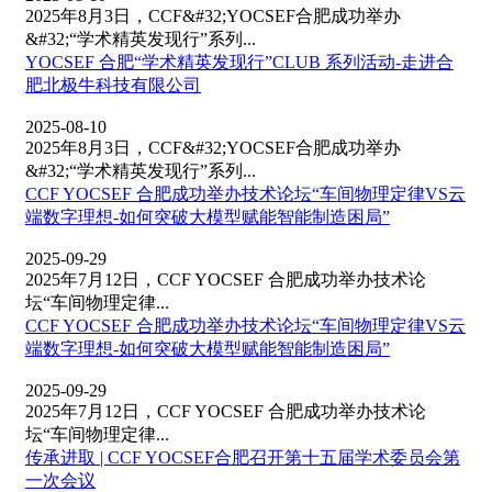
2025年8月3日，CCF&#32;YOCSEF合肥成功举办
&#32;“学术精英发现行”系列...
YOCSEF 合肥“学术精英发现行”CLUB 系列活动-走进合
肥北极牛科技有限公司
2025-08-10
2025年8月3日，CCF&#32;YOCSEF合肥成功举办
&#32;“学术精英发现行”系列...
CCF YOCSEF 合肥成功举办技术论坛“车间物理定律VS云
端数字理想-如何突破大模型赋能智能制造困局”
2025-09-29
2025年7月12日，CCF YOCSEF 合肥成功举办技术论
坛“车间物理定律...
CCF YOCSEF 合肥成功举办技术论坛“车间物理定律VS云
端数字理想-如何突破大模型赋能智能制造困局”
2025-09-29
2025年7月12日，CCF YOCSEF 合肥成功举办技术论
坛“车间物理定律...
传承进取 | CCF YOCSEF合肥召开第十五届学术委员会第
一次会议