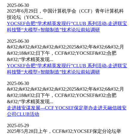
2025-06-30
2025年6月29日，中国计算机学会（CCF）青年计算机科
技论坛（YOCS...
YOCSEF合肥“学术精英发现行”CLUB 系列活动-走进联宝
科技暨“大模型+智能制造”技术论坛前站调研
2025-06-30
&#32;&#32;&#32;&#32;&#32;2025&#32;年&#32;6&#32;月
&#32;18&#32;日下午，CCF&#32;YOCSEF&#32;合肥
&#32;“学术精英发现...
YOCSEF合肥“学术精英发现行”CLUB 系列活动-走进联宝
科技暨“大模型+智能制造”技术论坛前站调研
2025-06-30
&#32;&#32;&#32;&#32;&#32;2025&#32;年&#32;6&#32;月
&#32;18&#32;日下午，CCF&#32;YOCSEF&#32;合肥
&#32;“学术精英发现...
走进雄安谋发展---CCF YOCSEF保定举办走进天融信雄安
公司CLUB活动
2025-05-29
2025年5月28日上午，CCF&#32;YOCSEF保定分论坛举