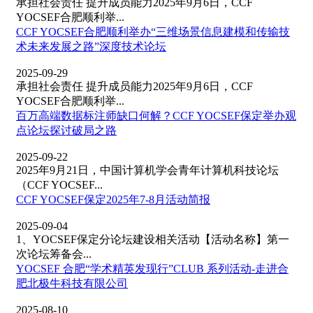
承担社会责任 提升成员能力2025年9月6日，CCF
YOCSEF合肥顺利举...
CCF YOCSEF合肥顺利举办“三维场景信息建模和传输技
术未来发展之路”深度技术论坛
2025-09-29
承担社会责任 提升成员能力2025年9月6日，CCF
YOCSEF合肥顺利举...
百万高端数据标注师缺口何解？CCF YOCSEF保定举办观
点论坛探讨破局之路
2025-09-22
2025年9月21日，中国计算机学会青年计算机科技论坛
（CCF YOCSEF...
CCF YOCSEF保定2025年7-8月活动简报
2025-09-04
1、YOCSEF保定分论坛建设相关活动【活动名称】第一
次论坛筹备会...
YOCSEF 合肥“学术精英发现行”CLUB 系列活动-走进合
肥北极牛科技有限公司
2025-08-10