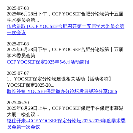
2025-07-08
2025年6月28日下午，CCF YOCSEF合肥分论坛第十五届
学术委员会第...
传承进取 | CCF YOCSEF合肥召开第十五届学术委员会第
一次会议
2025-07-08
2025年6月28日下午，CCF YOCSEF合肥分论坛第十五届
学术委员会第...
CCF YOCSEF保定2025年5-6月活动简报
2025-07-07
1、YOCSEF保定分论坛建设相关活动【活动名称】
YOCSEF保定2025-20...
取长补短-YOCSEF保定举办分论坛发展经验分享Club
2025-06-30
2025年6月29日上午，CCF YOCSEF保定于在保定市慕湖
大厦二楼会议...
继往开来--CCF YOCSEF保定分论坛2025-2026年度学术委
员会第一次会议