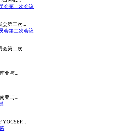
委员会第二次会议
会第二次...
委员会第二次会议
会第二次...
亚与...
亚与...
落幕
CSEF...
落幕