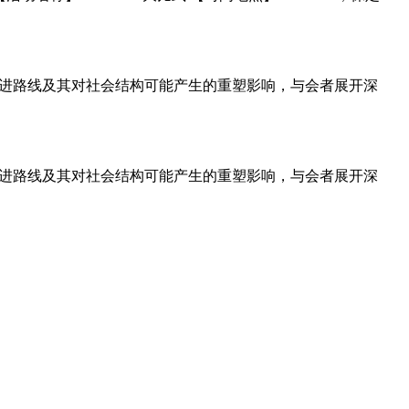
边界、技术演进路线及其对社会结构可能产生的重塑影响，与会者展开深
边界、技术演进路线及其对社会结构可能产生的重塑影响，与会者展开深