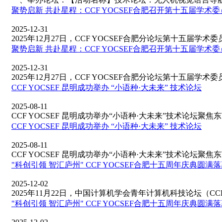
聚势启新 共赴星程：CCF YOCSEF合肥召开第十五届学术
2025-12-31
2025年12月27日，CCF YOCSEF合肥分论坛第十五届学术委员
聚势启新 共赴星程：CCF YOCSEF合肥召开第十五届学术
2025-12-31
2025年12月27日，CCF YOCSEF合肥分论坛第十五届学术委员
CCF YOCSEF 昆明成功举办 “小语种·大未来” 技术论坛
2025-08-11
CCF YOCSEF 昆明成功举办“小语种·大未来”技术论坛聚焦东南
CCF YOCSEF 昆明成功举办 “小语种·大未来” 技术论坛
2025-08-11
CCF YOCSEF 昆明成功举办“小语种·大未来”技术论坛聚焦东南
"科创引领 智汇庐州" CCF YOCSEF合肥十五周年庆典圆满
2025-12-02
2025年11月22日，中国计算机学会青年计算机科技论坛（CCF YO
"科创引领 智汇庐州" CCF YOCSEF合肥十五周年庆典圆满