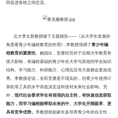
同促进各校之间交流。
北大李文新教授做了主题报告——《从大学生发展的
角度看青少年编程教育的作用》,李教授强调了
青少年编
程教育的重要性
。她指出，竞赛经历对于后期大学教育有
很大影响，有编程基础的青少年在大学与其他同学在知识
结构、学习能力、科研能力、心理抗压等方面都会更加优
秀。李教授还说，全民竞赛是不现实的，但青少年使用计
算机等工具的水平高低决定这科技对未来社会影响。另
外，
现代社会要求学生有很强的自主性，有快速信息获取
能力，而学习编程能帮助未来的中、大学生开阔眼界、更
具有竞争优势。
李教授鼓励家长多培养青少年的自主性，