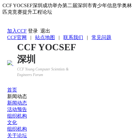
CCF YOCSEF深圳成功举办第二届深圳市青少年信息学奥林
匹克竞赛提升工程论坛
返回YOCSEF首页
加入CCF
登录
退出
CCF官网
|
站点地图
|
联系我们
|
常见问题
CCF YOCSEF
深圳
CCF Young Computer Scientists &
Engineers Forum
首页
新闻动态
新闻动态
活动预告
组织机构
文化
组织机构
关于论坛