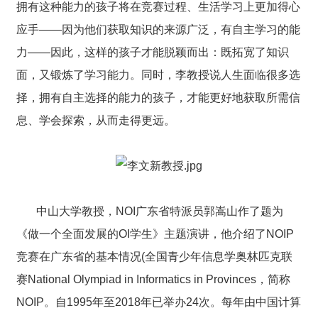
拥有这种能力的孩子将在竞赛过程、生活学习上更加得心
应手——因为他们获取知识的来源广泛，有自主学习的能
力——因此，这样的孩子才能脱颖而出：既拓宽了知识
面，又锻炼了学习能力。同时，李教授说人生面临很多选
择，拥有自主选择的能力的孩子，才能更好地获取所需信
息、学会探索，从而走得更远。
中山大学教授，NOI广东省特派员郭嵩山作了题为
《做一个全面发展的OI学生》主题演讲，他介绍了NOIP
竞赛在广东省的基本情况(全国青少年信息学奥林匹克联
赛National Olympiad in Informatics in Provinces，简称
NOIP。自1995年至2018年已举办24次。每年由中国计算