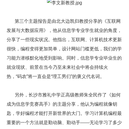
第三个主题报告是由北大边凯归教授分享的《互联网
发展与大数据应用》，他从信息学专业学生就业的角度，
分享了一些现实状况。他指出，互联网、计算机技术更新
很快，编程变得更加简单，设计网站门槛更低，我们的学
习能力潜移默化地受到影响。同时，信息学专业毕业生的
就业现状、前景在当今乃至未来社会中将会持续火
热，“码农”将一直会是“理工男们”的褒义代名词。
另外，长沙市雅礼中学正高级教师朱全民作了《如何
成为信息学竞赛高手》的主题分享，他认为编程就像钥
匙，学好编程才能打开新世界的大门。学习计算机编程最
重要的一个方法就是勤动脑、勤动手——无论学习了多少