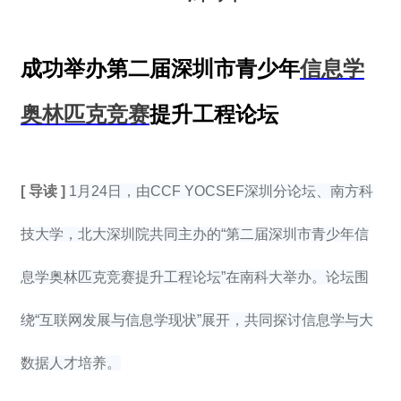
成功举办第二届深圳市青少年
信息学
奥林匹克竞赛
提升工程论坛
[
导读 ]
1月24日，由CCF YOCSEF深圳分论坛、南方科
技大学，北大深圳院共同主办的“第二届深圳市青少年信
息学奥林匹克竞赛提升工程论坛”在南科大举办。论坛围
绕“互联网发展与信息学现状”展开，共同探讨信息学与大
数据人才培养。