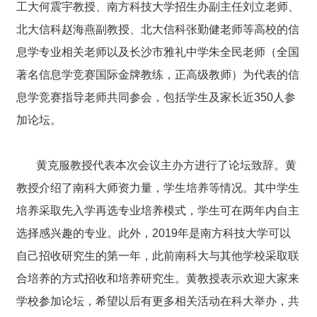
工大何震宇教授、南方科技大学招生办副主任刘立老师、
北大信科赵海燕副教授、北大信科张勤健老师等高校的信
息学专业相关老师以及长沙市雅礼中学朱全民老师（全国
著名信息学竞赛国际金牌教练，正高级教师）为代表的信
息学竞赛指导老师共同参会，包括学生及家长近350人参
加论坛。
黄克服教授代表本次会议主办方进行了论坛致辞。黄
教授介绍了南科大师资力量，学生培养等情况。其中学生
培养采取先入学再选专业培养模式，学生可在两年内自主
选择感兴趣的专业。此外，2019年是南方科技大学可以
自己招收研究生的第一年，此前南科大与其他学校采取联
合培养的方式招收和培养研究生。黄教授表示欢迎大家来
学校参加论坛，希望以后有更多相关活动在科大举办，共