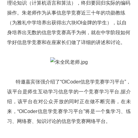
理论知识（计算机语言和算法），终归要回归实际的编码
操作。朱老师作为从事信息学竞赛近三十年的功勋教练
（为雅礼中学培养出获得出六块IOI金牌的学生），以自
身培养出无数的信息学竞赛高手为例，就在中学阶段如何
学好信息学竞赛和在座家长们做了详细的讲述和讨论。
特邀嘉宾张强介绍了“OICoder信息学竞赛学习平台”，
该平台是师生互动学习信息学的一个竞赛学习平台,据介
绍，该平台在对公众开放的同时正在做不断完善，在未
来，“OICoder信息学竞赛学习平台”将是一个集学习、练
习、网络赛、知识讨论的信息学竞赛网络平台。