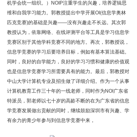
机学会统一组织。）NOIP注重学生的兴趣，培养逻辑思
维和自我学习能力。郭教授提出中学开展OI(信息学奥林
匹克竞赛)的基础是兴趣——没有兴趣走不长远。其次郭
教授认为，依靠网络、在线评测平台等工具是学习信息学
竞赛区别于其他学科竞赛不同的地方。再次，郭教授说，
信息学竞赛的学习后要培养目标，例如有基本算法基础。
同时，良好的自学能力，良好的学习习惯和健康的价值观
也是信息学竞赛学习所需要具有的能力。最后，郭教授对
中山大学计算机专业及招生做了详细介绍。作为一个从事
计算机教育工作三十年的一线老师，同时作为NOI广东省
特派员，郭老师以七十岁的高龄不断的在为广东省的信息
学竞赛发展做出贡献的同时，继续鼓励深圳市有兴趣、学
有余力的青少年参与到信息学竞赛中来，