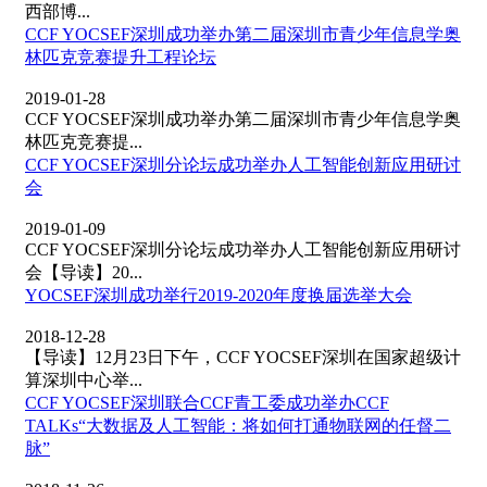
西部博...
CCF YOCSEF深圳成功举办第二届深圳市青少年信息学奥
林匹克竞赛提升工程论坛
2019-01-28
CCF YOCSEF深圳成功举办第二届深圳市青少年信息学奥
林匹克竞赛提...
CCF YOCSEF深圳分论坛成功举办人工智能创新应用研讨
会
2019-01-09
CCF YOCSEF深圳分论坛成功举办人工智能创新应用研讨
会【导读】20...
YOCSEF深圳成功举行2019-2020年度换届选举大会
2018-12-28
【导读】12月23日下午，CCF YOCSEF深圳在国家超级计
算深圳中心举...
CCF YOCSEF深圳联合CCF青工委成功举办CCF
TALKs“大数据及人工智能：将如何打通物联网的任督二
脉”