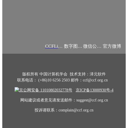
CCFLink APP
数字图书馆
微信公众号
官方微博
版权所有 中国计算机学会 技术支持：泽元软件
联系电话： (+86)10 6256 2503 邮件：ccf@ccf.org.cn
京公网安备 11010802032778号
京ICP备13000930号-4
网站建议或者意见请发送邮件：suggest@ccf.org.cn
投诉请联系：complain@ccf.org.cn