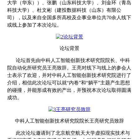
大学（华东））、张鹏（山东科技大学）、刘金环（青岛
科技大学）、杜文彬（建投数据科技（山东）有限公
司），以及来自全国多所高校及企事业单位共
70
余人线下
或线上参加了本次论坛。
论坛背景
论坛首先由中科人工智能创新技术研究院院长、中科
院自动化所研究员王亮致辞。王亮对线下与线上的参会人
士表示了欢迎，并对中科人工智能创新技术研究院进行了
介绍，相信此次论坛可以就“内卷”和“躺平”主题产生思想
的碰撞，并能形成有效的产出，并预祝本次论坛取得圆满
成功。
中科人工智能创新技术研究院院长王亮研究员致辞
此次论坛邀请到了北京航空航天大学虚拟现实技术与