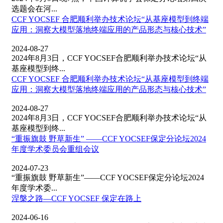
选题会在河...
CCF YOCSEF 合肥顺利举办技术论坛“从基座模型到终端
应用：洞察大模型落地终端应用的产品形态与核心技术”
2024-08-27
2024年8月3日，CCF YOCSEF合肥顺利举办技术论坛“从
基座模型到终...
CCF YOCSEF 合肥顺利举办技术论坛“从基座模型到终端
应用：洞察大模型落地终端应用的产品形态与核心技术”
2024-08-27
2024年8月3日，CCF YOCSEF合肥顺利举办技术论坛“从
基座模型到终...
“重振旗鼓 野草新生” ——CCF YOCSEF保定分论坛2024
年度学术委员会重组会议
2024-07-23
“重振旗鼓 野草新生”——CCF YOCSEF保定分论坛2024
年度学术委...
涅槃之路—CCF YOCSEF 保定在路上
2024-06-16