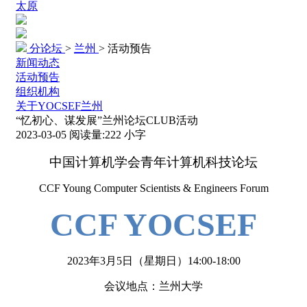
太原
分论坛
>
兰州
>
活动预告
新闻动态
活动预告
组织机构
关于YOCSEF兰州
“忆初心、谋发展”兰州论坛CLUB活动
2023-03-05
阅读量:
222
小字
中国计算机学会青年计算机科技论坛
CCF Young Computer Scientists & Engineers Forum
CCF YOCSEF
2023
年
3
月
5
日（星期日）
14:00-18:00
会议地点：兰州大学