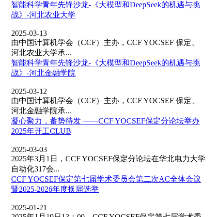
智能科学青年先锋沙龙-《大模型和DeepSeek的机遇与挑
战》-河北农业大学
2025-03-13
由中国计算机学会（CCF）主办，CCF YOCSEF 保定、
河北农业大学承...
智能科学青年先锋沙龙-《大模型和DeepSeek的机遇与挑
战》-河北金融学院
2025-03-12
由中国计算机学会（CCF）主办，CCF YOCSEF 保定、
河北金融学院承...
凝心聚力，蓄势待发 ——CCF YOCSEF保定分论坛举办
2025年开工CLUB
2025-03-03
2025年3月1日，CCF YOCSEF保定分论坛在华北电力大学
自动化317会...
CCF YOCSEF保定第七届学术委员会第二次AC全体会议
暨2025-2026年度换届选举
2025-01-21
2025年1月19日13：00，CCF YOCSEF保定第七届学术委