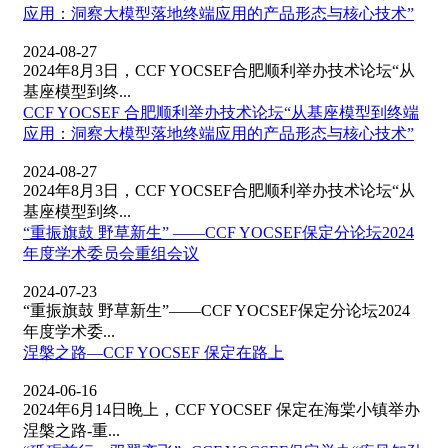
应用：洞察大模型落地终端应用的产品形态与核心技术”
2024-08-27
2024年8月3日，CCF YOCSEF合肥顺利举办技术论坛“从
基座模型到终...
CCF YOCSEF 合肥顺利举办技术论坛“从基座模型到终端
应用：洞察大模型落地终端应用的产品形态与核心技术”
2024-08-27
2024年8月3日，CCF YOCSEF合肥顺利举办技术论坛“从
基座模型到终...
“重振旗鼓 野草新生” ——CCF YOCSEF保定分论坛2024
年度学术委员会重组会议
2024-07-23
“重振旗鼓 野草新生”——CCF YOCSEF保定分论坛2024
年度学术委...
涅槃之路—CCF YOCSEF 保定在路上
2024-06-16
2024年6月14日晚上，CCF YOCSEF 保定在海棠小镇举办
涅槃之路-重...