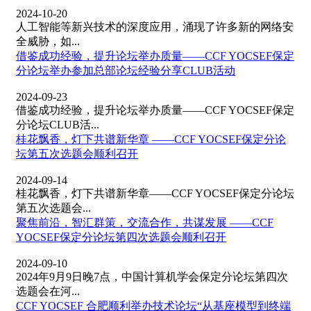
2024-10-20
人工智能等新兴技术的深度应用，涌现了许多新的网络安
全威胁，如...
借鉴成功经验，提升论坛举办质量——CCF YOCSEF保定
分论坛举办参加总部论坛经验分享CLUB活动
2024-09-23
借鉴成功经验，提升论坛举办质量——CCF YOCSEF保定
分论坛CLUB活...
桂花飘香，灯下共谱新华章 ——CCF YOCSEF保定分论
坛第五次选题会顺利召开
2024-09-14
桂花飘香，灯下共谱新华章——CCF YOCSEF保定分论坛
第五次选题会...
聚焦前沿，智汇群策，交流合作，共谋发展 ——CCF
YOCSEF保定分论坛第四次选题会顺利召开
2024-09-10
2024年9月9日晚7点，中国计算机学会保定分论坛第四次
选题会在河...
CCF YOCSEF 合肥顺利举办技术论坛“从基座模型到终端