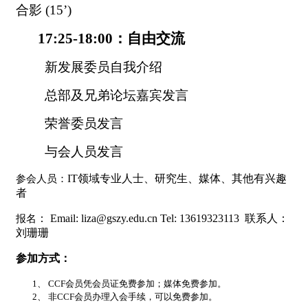
合影
(15’)
17:25-18:00
：自由交流
新发展委员自我介绍
总部及兄弟论坛嘉宾发言
荣誉委员发言
与会人员发言
IT领域专业人士、研究生、媒体、其他有兴趣
参会人员：
者
：
Email: liza@gszy.edu.cn Tel: 13619323113
联系人：
报名
刘珊珊
参加方式：
1、
CCF
会员凭会员证免费参加；媒体免费参加。
2、
非CCF会员办理入会手续，可以免费参加。