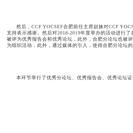
然后，CCF YOCSEF合肥前任主席赵姝对CCF 
支持表示感谢。然后对2018-2019年度举办的活动进
被评为优秀报告会和优秀论坛，此外，合肥分论坛也被评
为组织活动，此外，通过媒体的引入，使得合肥分论坛的
本环节举行了优秀分论坛、优秀报告会、优秀论坛证