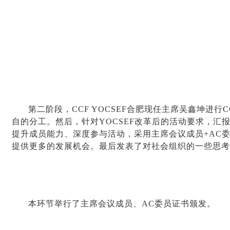
第二阶段，CCF YOCSEF合肥现任主席吴鑫坤进行CC
自的分工。然后，针对YOCSEF改革后的活动要求，汇报了
提升成员能力、深度参与活动，采用主席会议成员+AC
提供更多的发展机会。最后发表了对社会组织的一些思考：
本环节举行了主席会议成员、AC委员证书颁发。