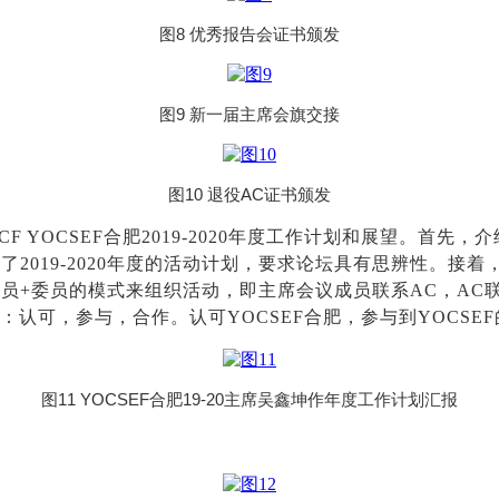
图8 优秀报告会证书颁发
图9 新一届主席会旗交接
图10 退役AC证书颁发
F YOCSEF合肥2019-2020年度工作计划和展望。首先，介
2019-2020年度的活动计划，要求论坛具有思辨性。接着，
委员+委员的模式来组织活动，即主席会议成员联系AC，A
认可，参与，合作。认可YOCSEF合肥，参与到YOCSE
图11 YOCSEF合肥19-20主席吴鑫坤作年度工作计划汇报