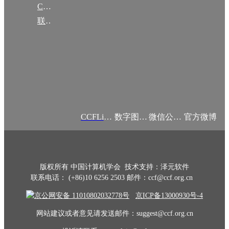
CCF创建60周年
联系我们
CCFLink APP
数字图书馆
微信公众号
官方微博
版权所有 中国计算机学会 技术支持：泽元软件
联系电话： (+86)10 6256 2503 邮件：ccf@ccf.org.cn
京公网安备 11010802032778号
京ICP备13000930号-4
网站建议或者意见请发送邮件：suggest@ccf.org.cn