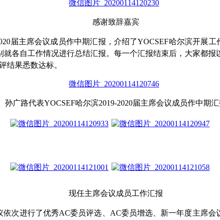
感谢致辞嘉宾
-2020届主席会议成员作中期汇报，介绍了YOCSEF哈尔滨开
别就各自工作情况进行总结汇报。每一个汇报结束后，大家都报
互评结果悉数达标。
孙广路代表YOCSEF哈尔滨2019-2020届主席会议成员作中期
现任主席会议成员工作汇报
依次进行了优秀AC委员评选、AC委员增选、新一年度主席会议