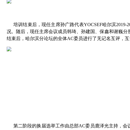
培训结束后，现任主席孙广路代表YOCSEF哈尔滨2019
况。随后，现任主席会议成员韩琦、孙建国、保鑫和谢巍分
结束后，哈尔滨分论坛的全体AC委员进行了无记名互评，
第二阶段的换届选举工作由总部AC委员鹿泽光主持，会议