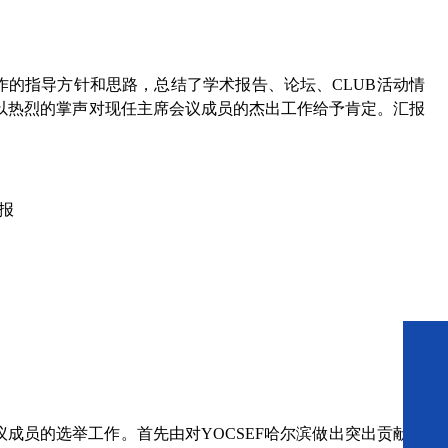
展工作的指导方针和思路，总结了学术报告、论坛、CLUB活动情
以热烈的掌声对现任主席会议成员的杰出工作给予肯定。汇报
汇报
成员的选举工作。首先由对YOCSEF哈尔滨做出突出贡献的