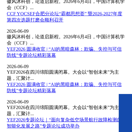
徽风沐科创，论道启新程。2026年6月4日，中国计算机学
会（CCF）...
CCF YOCSEF合肥分论坛“霸都思想荟” 暨2026-2027年度
第四次选题打磨会顺利召开
2026-06-09
徽风沐科创，论道启新程。2026年6月4日，中国计算机学
会（CCF）...
YEF2026 圆满收官 | “AI的黑暗森林：欺骗、失控与可信
防线”专题论坛精彩落幕
2026-06-09
YEF2026在四川绵阳圆满闭幕。大会以“智创未来”为主
题，汇聚计...
YEF2026 圆满收官 | “AI的黑暗森林：欺骗、失控与可信
防线”专题论坛精彩落幕
2026-06-09
YEF2026在四川绵阳圆满闭幕。大会以“智创未来”为主
题，汇聚计...
YEF2026专题论坛｜“面向复杂低空场景航行故障检测的
智能化发展之路”专题论坛成功举办