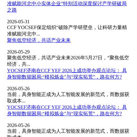
准赋能河北中小实体企业”特别活动深度探讨产学研破局
之路
2026-05-31
CCF YOCSEF保定组织“破除产学研壁垒，让科研力量精
准赋能河北中...
​聚焦低空经济，共话产业未来
2026-05-29
聚焦低空经济，共话产业未来2026年5月27日，“聚焦低空
经济，共...
YOCSEF济南在CCF YEF 2026上成功举办观点论坛： 具
身智能数据困局:“模拟炼金"与“现实拓荒”，路在何方?
2026-05-26
当前，具身智能正成为人工智能发展的新范式，而数据获
取成本...
YOCSEF济南在CCF YEF 2026上成功举办观点论坛： 具
身智能数据困局:“模拟炼金"与“现实拓荒”，路在何方?
2026-05-26
当前，具身智能正成为人工智能发展的新范式，而数据获