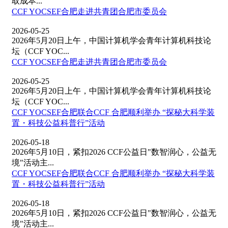
取成本...
CCF YOCSEF合肥走进共青团合肥市委员会
2026-05-25
2026年5月20日上午，中国计算机学会青年计算机科技论
坛（CCF YOC...
CCF YOCSEF合肥走进共青团合肥市委员会
2026-05-25
2026年5月20日上午，中国计算机学会青年计算机科技论
坛（CCF YOC...
CCF YOCSEF合肥联合CCF 合肥顺利举办 “探秘大科学装
置・科技公益科普行”活动
2026-05-18
2026年5月10日，紧扣2026 CCF公益日"数智润心，公益无
境"活动主...
CCF YOCSEF合肥联合CCF 合肥顺利举办 “探秘大科学装
置・科技公益科普行”活动
2026-05-18
2026年5月10日，紧扣2026 CCF公益日"数智润心，公益无
境"活动主...