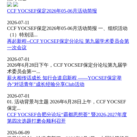
CCF YOCSEF保定2026年05-06月活动简报
2026-07-11
CCF YOCSEF保定2026年05-06月活动简报 一、组织活动
（1）特别活...
再起新程--CCF YOCSEF保定分论坛 第九届学术委员会第
一次会议
2026-07-01
2026年6月28日下午，CCF YOCSEF保定分论坛第九届学
术委员会第一...
薪火相传话成长 知行合道启新程 ——YOCSEF保定举
办"对话青年"成长经验分享Club活动
2026-07-01
01. 活动背景与主题 2026年6月28日上午，CCF YOCSEF
保定...
CCF YOCSEF合肥分论坛“霸都思想荟” 暨2026-2027年度
第四次选题打磨会顺利召开
2026-06-09