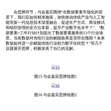
在思辨环节，与会嘉宾围绕“在数据要素市场化的背
景下，我们应如何精准施策，加快推动传统产业与人工智
能等新一代信息技术深度融合，促进生产方式、商业模式
和组织管理的全方位革新，提升产业数字化水平？”、“数
据要素×三年行动计划提出了数据要素服务的12个行业场
景。当前数据对传统行业的赋能效果是否符合预期？未来
数据如何进一步赋能传统行业助力数字化转型？”等几个
议题展开思辨，积极发表了自己的见解。
图
15
与会嘉宾思辨组图
1
图16 与会嘉宾思辨组图2