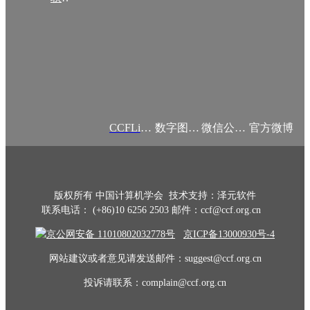
CCFLink APP
数字图书馆
微信公众号
官方微博
版权所有 中国计算机学会 技术支持：泽元软件
联系电话： (+86)10 6256 2503 邮件：ccf@ccf.org.cn
京公网安备 11010802032778号
京ICP备13000930号-4
网站建议或者意见请发送邮件：suggest@ccf.org.cn
投诉请联系：complain@ccf.org.cn