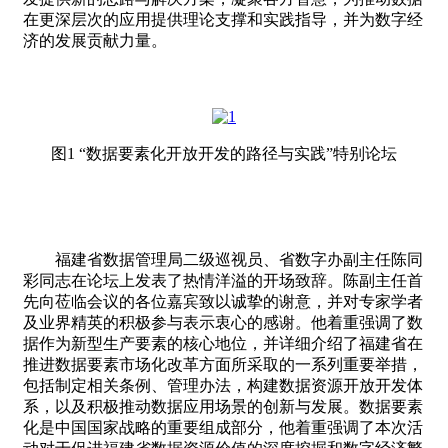
在更深层次的应用提供理论支撑和实践指导，并为数字经
济的发展贡献力量。
图1 “数据要素化开放开发的路径与实践”特别论坛
福建省数据管理局二级巡视员、省数字办副主任陈同
彩同志在论坛上发表了热情洋溢的开场致辞。陈副主任首
先向莅临会议的各位嘉宾致以诚挚的谢意，并对专家学者
及业界精英的积极参与表示衷心的感谢。他着重强调了数
据作为新型生产要素的核心地位，并详细介绍了福建省在
推进数据要素市场化改革方面所采取的一系列重要举措，
包括制定相关条例、管理办法，构建数据资源开放开发体
系，以及积极推动数据应用场景的创新与发展。数据要素
化是中国国家战略的重要组成部分，他着重强调了本次活