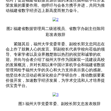
动对于促进福建省数据资源价值的深度挖掘和数字经济繁
荣发展的重要作用。他呼吁与会各方携手并进，共同为推
动福建省数字经济迈上新高度而努力奋斗。
图2 福建省数据管理局二级巡视员、省数字办副主任陈同
彩发表致辞
紧随其后，福州大学党委常委、副校长郭文忠同志在
会上作了鼓舞人心的发言。郭副校长代表学校向莅临的领
导、专家学者以及业界翘楚致以热烈的祝贺和诚挚的欢
迎。并向与会者介绍了福州大学作为国家双一流建设高校
的发展概况，并对长期以来中国计算机学会和福建省数据
管理局给予福州大学的关心和大力支持表示衷心的感谢。
他坚信本次活动必将深化校企产学研合作，推动数据要素
价值开发，加速数字经济发展，为学术交流和人才培养提
供宝贵平台。
图3 福州大学党委常委、副校长郭文忠发表致辞