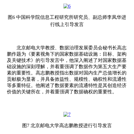
图6 中国科学院信息工程研究所研究员、副总师李凤华进
行线上引导发言
北京邮电大学教授、数据治理发展委员会秘书长高志
鹏作题为《要素视角下的国家数据基础设施：目标、架构
及关键技术》的引导发言中，他深入阐述了对国家数据基
础设施的深刻理解，并着重强调了数据作为第五大生产要
素的重要性。高志鹏教授指出数据对国内生产总值增长的
贡献极为显著，并具备效益性、规模性、确权性和流通性
等多重特征。他阐述了数据要素的流通特性是其创造经济
价值的关键所在，并着重强调了数据确权的重要性。
图7 北京邮电大学高志鹏教授进行引导发言