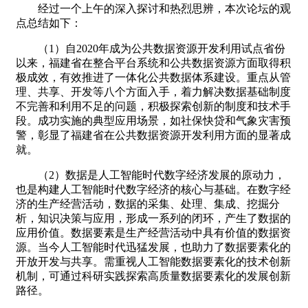
经过一个上午的深入探讨和热烈思辨，本次论坛的观
点总结如下：
（1）自2020年成为公共数据资源开发利用试点省份
以来，福建省在整合平台系统和公共数据资源方面取得积
极成效，有效推进了一体化公共数据体系建设。重点从管
理、共享、开发等八个方面入手，着力解决数据基础制度
不完善和利用不足的问题，积极探索创新的制度和技术手
段。成功实施的典型应用场景，如社保快贷和气象灾害预
警，彰显了福建省在公共数据资源开发利用方面的显著成
就。
（2）数据是人工智能时代数字经济发展的原动力，
也是构建人工智能时代数字经济的核心与基础。在数字经
济的生产经营活动，数据的采集、处理、集成、挖掘分
析，知识决策与应用，形成一系列的闭环，产生了数据的
应用价值。数据要素是生产经营活动中具有价值的数据资
源。当今人工智能时代迅猛发展，也助力了数据要素化的
开放开发与共享。需重视人工智能数据要素化的技术创新
机制，可通过科研实践探索高质量数据要素化的发展创新
路径。