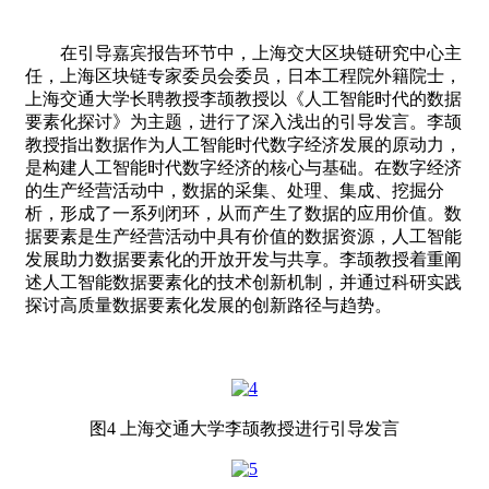
在引导嘉宾报告环节中，上海交大区块链研究中心主
任，上海区块链专家委员会委员，日本工程院外籍院士，
上海交通大学长聘教授李颉教授以《人工智能时代的数据
要素化探讨》为主题，进行了深入浅出的引导发言。李颉
教授指出数据作为人工智能时代数字经济发展的原动力，
是构建人工智能时代数字经济的核心与基础。在数字经济
的生产经营活动中，数据的采集、处理、集成、挖掘分
析，形成了一系列闭环，从而产生了数据的应用价值。数
据要素是生产经营活动中具有价值的数据资源，人工智能
发展助力数据要素化的开放开发与共享。李颉教授着重阐
述人工智能数据要素化的技术创新机制，并通过科研实践
探讨高质量数据要素化发展的创新路径与趋势。
图4 上海交通大学李颉教授进行引导发言