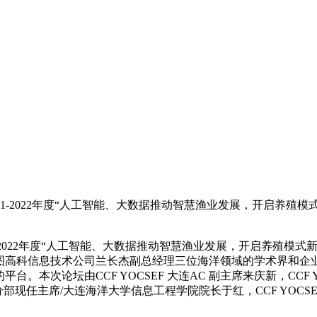
021-2022年度“人工智能、大数据推动智慧渔业发展，开启养殖
2022年度
“人工智能、大数据推动智慧渔业发展，开启养殖模式新
图高科信息技术公司兰长杰副总经理三位海洋领域的学术界和企
论坛由CCF YOCSEF 大连AC 副主席来庆新，CCF YOC
分部现任主席/大连海洋大学信息工程学院院长于红，CCF YOC