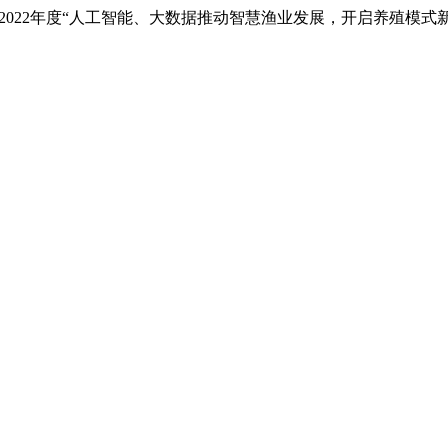
21-2022年度“人工智能、大数据推动智慧渔业发展，开启养殖模