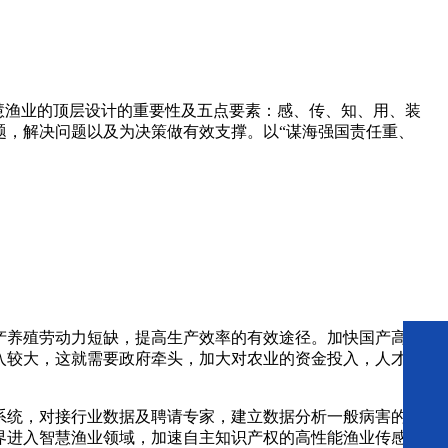
慧渔业的顶层设计的重要性及五点要素：感、传、知、用、装
题，解决问题以及为决策做有效支撑。以“谋海强国责任重、
产养殖劳动力短缺，提高生产效率的有效途径。加快国产高精
入较大，这就需要政府牵头，加大对农业的资金投入，人才引
系统，对接行业数据及聘请专家，建立数据分析一般病害的基
界进入智慧渔业领域，加速自主知识产权的高性能渔业传感等