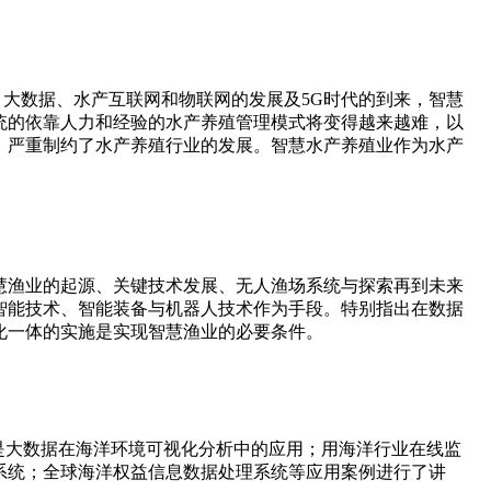
、大数据、水产互联网和物联网的发展及5G时代的到来，智慧
统的依靠人力和经验的水产养殖管理模式将变得越来越难，以
，严重制约了水产养殖行业的发展。智慧水产养殖业作为水产
慧渔业的起源、关键技术发展、无人渔场系统与探索再到未来
智能技术、智能装备与机器人技术作为手段。特别指出在数据
化一体的实施是实现智慧渔业的必要条件。
是大数据在海洋环境可视化分析中的应用；用海洋行业在线监
系统；全球海洋权益信息数据处理系统等应用案例进行了讲