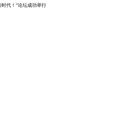
式新时代！”论坛成功举行