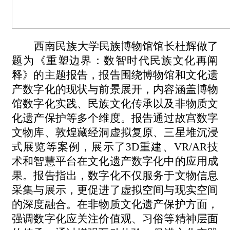
西南民族大学民族博物馆馆长杜辉做了
题为《重塑边界：数智时代民族文化再阐
释》的主题报告
，报告围绕博物馆和文化遗
产数字化的现状与前景展开，内容涵盖博物
馆数字化实践、民族文化传承以及非物质文
化遗产保护等多个维度。报告通过故宫数字
文物库、敦煌藏经洞虚拟复原、三星堆沉浸
式展览等案例，展示了
3D重建、VR/AR技
术和智慧平台在文化遗产数字化中的应用成
果。报告指出，数字化不仅服务于文物信息
采集与展示，更促进了虚拟空间与现实空间
的深度融合。在非物质文化遗产保护方面，
强调数字化应关注价值观、习俗等精神层面