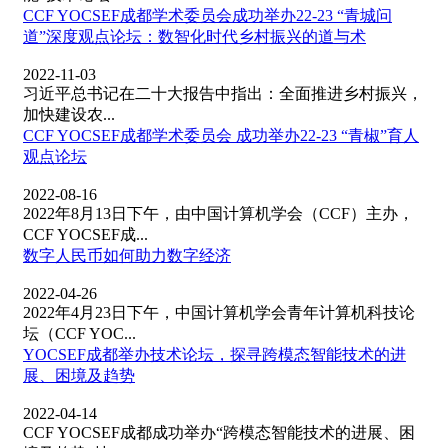
CCF YOCSEF成都学术委员会成功举办22-23 “青城问
道”深度观点论坛：数智化时代乡村振兴的道与术
2022-11-03
习近平总书记在二十大报告中指出：全面推进乡村振兴，
加快建设农...
CCF YOCSEF成都学术委员会 成功举办22-23 “青椒”育人
观点论坛
2022-08-16
2022年8月13日下午，由中国计算机学会（CCF）主办，
CCF YOCSEF成...
数字人民币如何助力数字经济
2022-04-26
2022年4月23日下午，中国计算机学会青年计算机科技论
坛（CCF YOC...
YOCSEF成都举办技术论坛，探寻跨模态智能技术的进
展、困境及趋势
2022-04-14
CCF YOCSEF成都成功举办“跨模态智能技术的进展、困