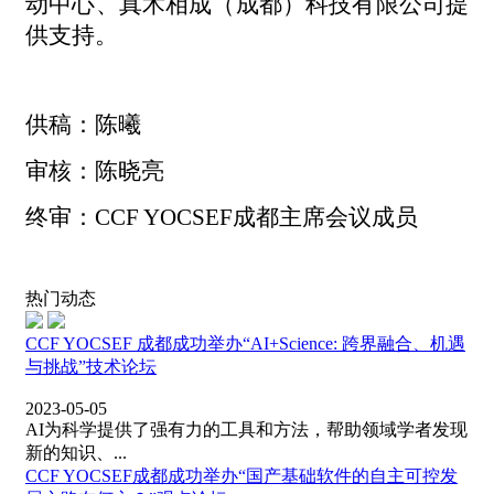
动中心、真术相成（成都）科技有限公司提
供支持
。
供稿：陈曦
审核：陈晓亮
终审：
CCF YOCSEF成都主席会议成员
热门动态
CCF YOCSEF 成都成功举办“AI+Science: 跨界融合、机遇
与挑战”技术论坛
2023-05-05
AI为科学提供了强有力的工具和方法，帮助领域学者发现
新的知识、...
CCF YOCSEF成都成功举办“国产基础软件的自主可控发