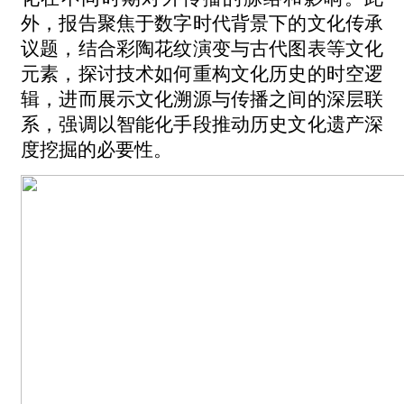
外，报告聚焦于数字时代背景下的文化传承
议题，结合彩陶花纹演变与古代图表等文化
元素，
探讨
技术如何重构文化历史的时空逻
辑，进而
展示
文化溯源与传播之间的深层联
系，强调以智能化手段推动历史文化遗产深
度挖掘的必要性。