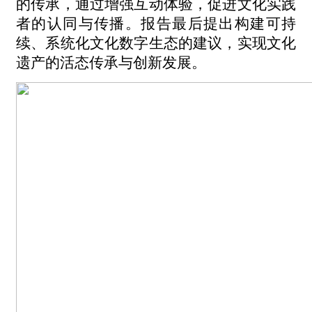
的传承，
通过增强互动体验，促进文化实践
者的认同与传播
。报告最后
提出
构建可持
续、系统化文化数字生态
的建议
，实现文化
遗产的活态传承与创新发展。