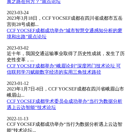
展之路在何方？”观点论坛
2023-03-24
2023年3月18日，CCF YOCSEF成都在四川省成都市五岳
宫街28号成都...
CCF YOCSEF成都成功举办“城市智慧交通感知分析的窘
境和出路”观点论坛
2023-03-02
近十年，我国交通运输事业取得了历史性成就，发生了历
史性变革，...
CCF YOCSEF成都举办“峨眉论剑”深度闭门技术论坛 可
信联邦学习赋能数字经济的实用三角技术路径
2023-01-12
2023年1月7日-8日，CCF YOCSEF成都在四川省峨眉山市
峨眉山...
CCF YOCSEF成都学术委员会成功举办“当行为数据分析
遇上云边智能”技术论坛
2022-11-13
CCF YOCSEF成都成功举办“当行为数据分析遇上云边智
能”技术论坛...