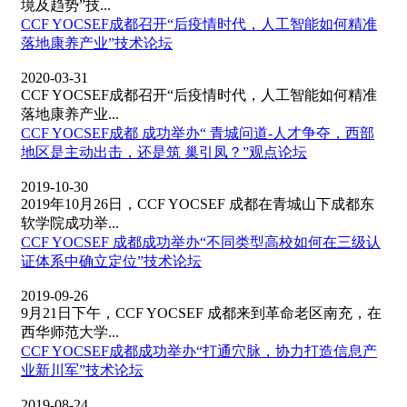
境及趋势”技...
CCF YOCSEF成都召开“后疫情时代，人工智能如何精准
落地康养产业”技术论坛
2020-03-31
CCF YOCSEF成都召开“后疫情时代，人工智能如何精准
落地康养产业...
CCF YOCSEF成都 成功举办“ 青城问道-人才争夺，西部
地区是主动出击，还是筑 巢引凤？”观点论坛
2019-10-30
2019年10月26日，CCF YOCSEF 成都在青城山下成都东
软学院成功举...
CCF YOCSEF 成都成功举办“不同类型高校如何在三级认
证体系中确立定位”技术论坛
2019-09-26
9月21日下午，CCF YOCSEF 成都来到革命老区南充，在
西华师范大学...
CCF YOCSEF成都成功举办“打通穴脉，协力打造信息产
业新川军”技术论坛
2019-08-24