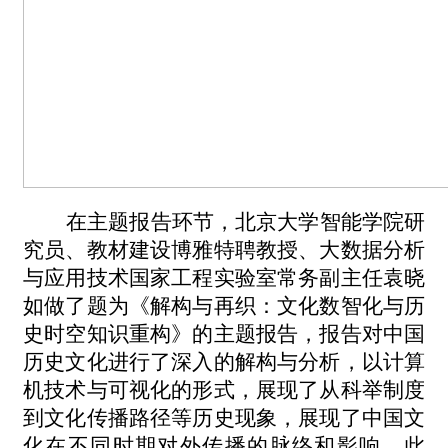
在主题报告环节，北京大学智能学院研
究员、教材建设博雅特聘教授、大数据分析
与应用技术国家工程实验室常务副主任袁晓
如做了题为《解构与再织：文化数智化与历
史时空知识重构》的主题报告
，报告对中国
历史文化进行了深入的解构与分析，以计算
机技术与可视化的形式，展现了从科举制度
到文化传播路径等历史现象，
展现了
中国文
化在不同时期对外传播的脉络和影响。此