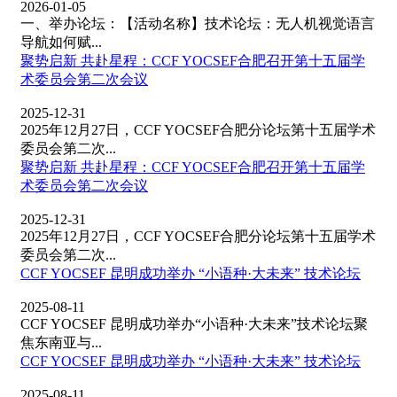
2026-01-05
一、举办论坛：【活动名称】技术论坛：无人机视觉语言
导航如何赋...
聚势启新 共赴星程：CCF YOCSEF合肥召开第十五届学
术委员会第二次会议
2025-12-31
2025年12月27日，CCF YOCSEF合肥分论坛第十五届学术
委员会第二次...
聚势启新 共赴星程：CCF YOCSEF合肥召开第十五届学
术委员会第二次会议
2025-12-31
2025年12月27日，CCF YOCSEF合肥分论坛第十五届学术
委员会第二次...
CCF YOCSEF 昆明成功举办 “小语种·大未来” 技术论坛
2025-08-11
CCF YOCSEF 昆明成功举办“小语种·大未来”技术论坛聚
焦东南亚与...
CCF YOCSEF 昆明成功举办 “小语种·大未来” 技术论坛
2025-08-11