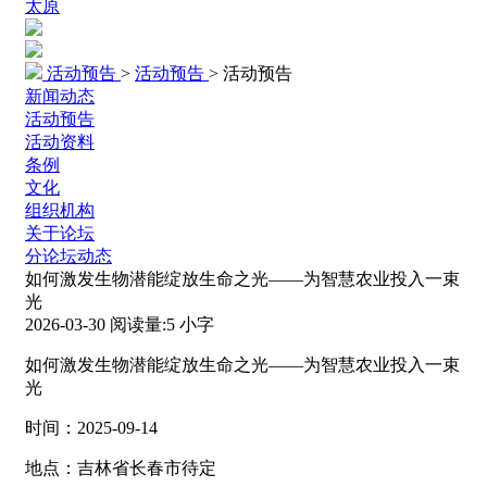
太原
活动预告
>
活动预告
>
活动预告
新闻动态
活动预告
活动资料
条例
文化
组织机构
关于论坛
分论坛动态
如何激发生物潜能绽放生命之光——为智慧农业投入一束
光
2026-03-30
阅读量:
5
小字
如何激发生物潜能绽放生命之光——为智慧农业投入一束
光
时间：2025-09-14
地点：吉林省长春市待定