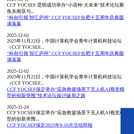
CCF YOCSEF 昆明成功举办“小语种·大未来”技术论坛聚
焦东南亚与...
"科创引领 智汇庐州" CCF YOCSEF合肥十五周年庆典圆
满落幕
2025-12-02
2025年11月22日，中国计算机学会青年计算机科技论坛
（CCF YOCSEF...
"科创引领 智汇庐州" CCF YOCSEF合肥十五周年庆典圆
满落幕
2025-12-02
2025年11月22日，中国计算机学会青年计算机科技论坛
（CCF YOCSEF...
CCF YOCSEF保定举办“应急救援场景下无人机AI视觉模
型的创新突围”技术论坛探讨破局之路
2025-11-24
CCF YOCSEF保定举办“应急救援场景下无人机AI视觉模
型的创新突围...
CCF YOCSEF保定2025年9-10月活动简报