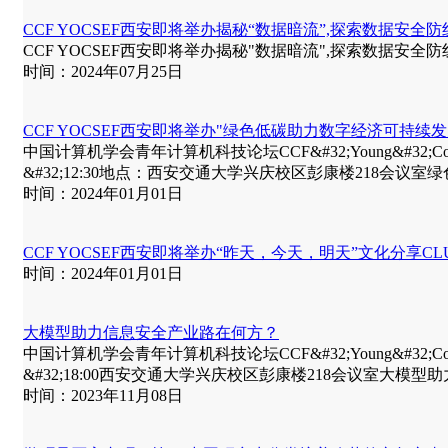
CCF YOCSEF西安即将举办揭秘“数据暗流”,探索数据安全
CCF YOCSEF西安即将举办揭秘"数据暗流",探索数据安全
时间：2024年07月25日
CCF YOCSEF西安即将举办"绿色低碳助力数字经济可持续
中国计算机学会青年计算机科技论坛CCF&#32;Young&#32;Computer&#
&#32;12:30地点：西安交通大学兴庆校区彭康楼218会议室
时间：2024年01月01日
CCF YOCSEF西安即将举办“昨天，今天，明天”文化分享CL
时间：2024年01月01日
大模型助力信息安全产业路在何方？
中国计算机学会青年计算机科技论坛CCF&#32;Young&#32;Computer&#
&#32;18:00西安交通大学兴庆校区彭康楼218会议室大模型
时间：2023年11月08日