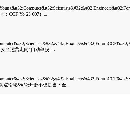
puter&#32;Scientists&#32;&#32;Engineers&#32;F
-Yo-23-007）...
32;Scientists&#32;&#32;Engineers&#32;ForumCCF&#
安全运营走向“自动驾驶”...
32;Scientists&#32;&#32;Engineers&#32;ForumCCF&#
观点论坛&#32;开源不仅是当下全...