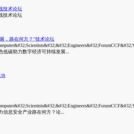
防线技术论坛
防线技术论坛
发展，路在何方？"技术论坛
32;Scientists&#32;&#32;Engineers&#32;ForumCCF&#
绿色低碳助力数字经济可持续发展...
UB
32;Scientists&#32;&#32;Engineers&#32;ForumCCF&#
助力信息安全产业路在何方？论...