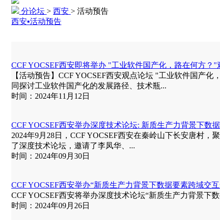
分论坛
>
西安
>
活动预告
西安▪活动预告
CCF YOCSEF西安即将举办 "工业软件国产化，路在何方？
【活动预告】CCF YOCSEF西安观点论坛 "工业软件国产化，
同探讨工业软件国产化的发展路径、技术瓶...
时间：2024年11月12日
CCF YOCSEF西安举办深度技术论坛: 新质生产力背景下
2024年9月28日，CCF YOCSEF西安在秦岭山下长安
了深度技术论坛，邀请了李凤华、...
时间：2024年09月30日
CCF YOCSEF西安举办“新质生产力背景下数据要素跨域交
CCF YOCSEF西安将举办深度技术论坛“新质生产力背景下数据要
时间：2024年09月26日