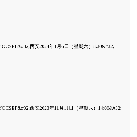
32;YOCSEF&#32;西安2024年1月6日（星期六）8:30&#32;–
32;YOCSEF&#32;西安2023年11月11日（星期六）14:00&#32;–