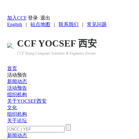
返回YOCSEF首页
加入CCF
登录
退出
English
|
站点地图
|
联系我们
|
常见问题
CCF YOCSEF 西安
CCF Young Computer Scientists & Engineers Forum
首页
活动预告
新闻动态
活动预告
组织机构
关于YOCSEF西安
文化
组织机构
关于论坛
新闻动态