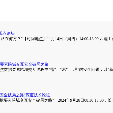
"观点论坛
路在何方？"【时间地点】11月14日（周四）14:00-18:00
数据要素跨域交互安全破局之路
唐村，聚焦数据要素跨域交互过程中“需”、“术”、“理”的安全问题
互安全破局之路”深度技术论坛
素跨域交互安全破局之路”，2024年9月28日08:30-18:00，