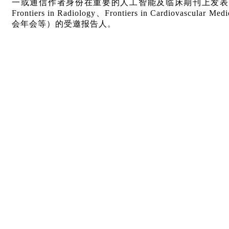
一或通信作者身份在重要的人工智能及临床期刊上发表
Frontiers in Radiology
、
Frontiers in Cardiovascular Medi
会年会等）的受邀报告人
。