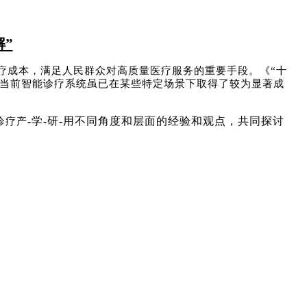
”
疗成本，满足人民群众对高质量医疗服务的重要手段。《“十
，当前智能诊疗系统虽已在某些特定场景下取得了较为显著成
-
学
-
研
-
用不同角度和层面的经验和观点，共同探讨
诊疗产