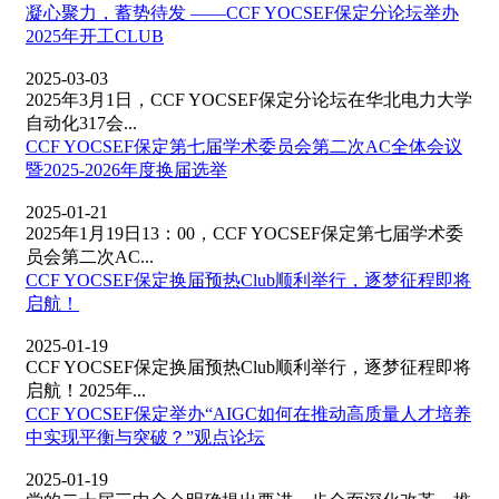
凝心聚力，蓄势待发 ——CCF YOCSEF保定分论坛举办
2025年开工CLUB
2025-03-03
2025年3月1日，CCF YOCSEF保定分论坛在华北电力大学
自动化317会...
CCF YOCSEF保定第七届学术委员会第二次AC全体会议
暨2025-2026年度换届选举
2025-01-21
2025年1月19日13：00，CCF YOCSEF保定第七届学术委
员会第二次AC...
CCF YOCSEF保定换届预热Club顺利举行，逐梦征程即将
启航！
2025-01-19
CCF YOCSEF保定换届预热Club顺利举行，逐梦征程即将
启航！2025年...
CCF YOCSEF保定举办“AIGC如何在推动高质量人才培养
中实现平衡与突破？”观点论坛
2025-01-19