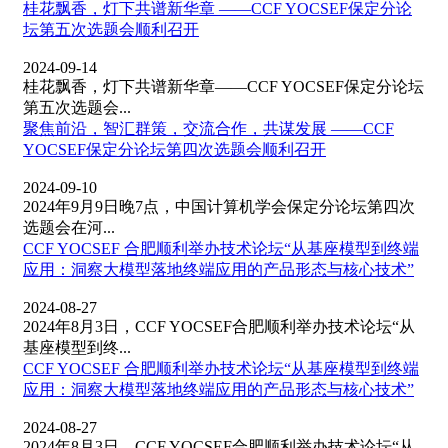
桂花飘香，灯下共谱新华章 ——CCF YOCSEF保定分论
坛第五次选题会顺利召开
2024-09-14
桂花飘香，灯下共谱新华章——CCF YOCSEF保定分论坛
第五次选题会...
聚焦前沿，智汇群策，交流合作，共谋发展 ——CCF
YOCSEF保定分论坛第四次选题会顺利召开
2024-09-10
2024年9月9日晚7点，中国计算机学会保定分论坛第四次
选题会在河...
CCF YOCSEF 合肥顺利举办技术论坛“从基座模型到终端
应用：洞察大模型落地终端应用的产品形态与核心技术”
2024-08-27
2024年8月3日，CCF YOCSEF合肥顺利举办技术论坛“从
基座模型到终...
CCF YOCSEF 合肥顺利举办技术论坛“从基座模型到终端
应用：洞察大模型落地终端应用的产品形态与核心技术”
2024-08-27
2024年8月3日，CCF YOCSEF合肥顺利举办技术论坛“从