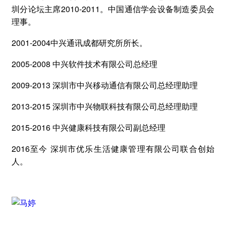
2010-2011
圳分论坛主席
。中国通信学会设备制造委员会
理事。
2001-2004
中兴通讯成都研究所所长。
2005-2008
中兴软件技术有限公司总经理
2009-2013
深圳市中兴移动通信有限公司总经理助理
2013-2015
深圳市中兴物联科技有限公司总经理助理
2015-2016
中兴健康科技有限公司副总经理
2016
至今
深圳市优乐生活健康管理有限公司联合创始
人。