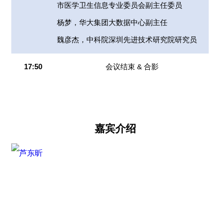
市医学卫生信息专业委员会副主任委员
杨梦，华大集团大数据中心副主任
魏彦杰，中科院深圳先进技术研究院研究员
17:50
会议结束 & 合影
嘉宾介绍