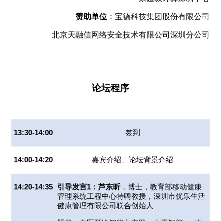
赞助单位
：宝德科技集团股份有限公司
北京天融信网络安全技术有限公司深圳分公司
论坛程序
13:30-14:00
签到
14:00-14:20
嘉宾介绍、论坛背景介绍
14:20-14:35
引导发言1：芦东昕
，博士，教育部移动健康
管理系统工程中心特聘教授，深圳市优乐生活
健康管理有限公司联合创始人