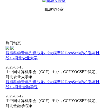
鹏城实验室
热门动态
智能科学青年先锋沙龙-《大模型和DeepSeek的机遇与挑
战》-河北农业大学
2025-03-13
由中国计算机学会（CCF）主办，CCF YOCSEF 保定、
河北农业大学承...
智能科学青年先锋沙龙-《大模型和DeepSeek的机遇与挑
战》-河北金融学院
2025-03-12
由中国计算机学会（CCF）主办，CCF YOCSEF 保定、
河北金融学院承...