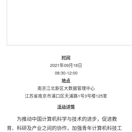
时间
2021年09月18日
08:30-12:00
地点
南京江北新区大数据管理中心
江苏省南京市浦口区天浦路1号3号楼125室
活动详情
为推动中国计算机科学与技术的进步，促进教
育、科研及产业之间的协作，加强青年计算机科技工