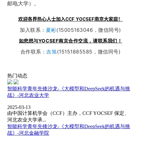
邮电大学）。
欢迎各界热心人士加入CCF YOCSEF南京大家庭！
加入联系：
夏彬
(15005163046，微信同号)
如您想与YOCSEF南京合作交流，请联系我们！
合作联系：
吉旭
(15151885585，微信同号)
热门动态
智能科学青年先锋沙龙-《大模型和DeepSeek的机遇与挑
战》-河北农业大学
2025-03-13
由中国计算机学会（CCF）主办，CCF YOCSEF 保定、
河北农业大学承...
智能科学青年先锋沙龙-《大模型和DeepSeek的机遇与挑
战》-河北金融学院