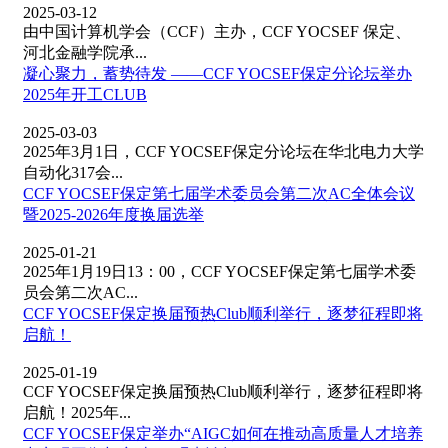
2025-03-12
由中国计算机学会（CCF）主办，CCF YOCSEF 保定、
河北金融学院承...
凝心聚力，蓄势待发 ——CCF YOCSEF保定分论坛举办
2025年开工CLUB
2025-03-03
2025年3月1日，CCF YOCSEF保定分论坛在华北电力大学
自动化317会...
CCF YOCSEF保定第七届学术委员会第二次AC全体会议
暨2025-2026年度换届选举
2025-01-21
2025年1月19日13：00，CCF YOCSEF保定第七届学术委
员会第二次AC...
CCF YOCSEF保定换届预热Club顺利举行，逐梦征程即将
启航！
2025-01-19
CCF YOCSEF保定换届预热Club顺利举行，逐梦征程即将
启航！2025年...
CCF YOCSEF保定举办“AIGC如何在推动高质量人才培养