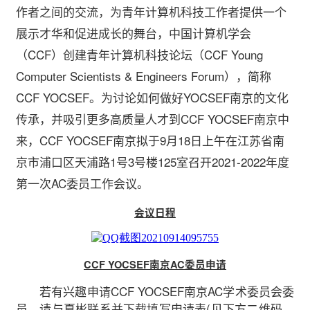
作者之间的交流，为青年计算机科技工作者提供一个
展示才华和促进成长的舞台，中国计算机学会
（CCF）创建青年计算机科技论坛（CCF Young
Computer Scientists & Engineers Forum），简称
CCF YOCSEF。为讨论如何做好YOCSEF南京的文化
传承，并吸引更多高质量人才到CCF YOCSEF南京中
来，CCF YOCSEF南京拟于9月18日上午在江苏省南
京市浦口区天浦路1号3号楼125室召开2021-2022年度
第一次AC委员工作会议。
会议日程
CCF YOCSEF南京AC委员申请
若有兴趣申请CCF YOCSEF南京AC学术委员会委
员，请与夏彬联系并下载填写申请表(见下方二维码，