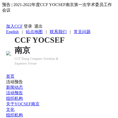
预告 | 2021-2022年度CCF YOCSEF南京第一次学术委员工作
会议
返回YOCSEF首页
加入CCF
登录
退出
English
|
站点地图
|
联系我们
|
常见问题
CCF YOCSEF
南京
CCF Young Computer Scientists &
Engineers Forum
首页
活动预告
新闻动态
活动预告
组织机构
关于YOCSEF南京
文化
组织机构