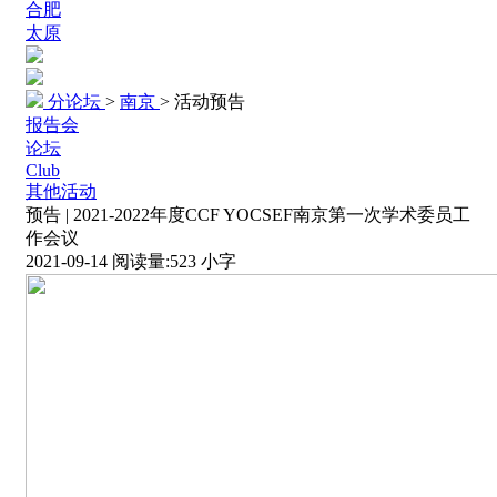
合肥
太原
分论坛
>
南京
>
活动预告
报告会
论坛
Club
其他活动
预告 | 2021-2022年度CCF YOCSEF南京第一次学术委员工
作会议
2021-09-14
阅读量:
523
小字