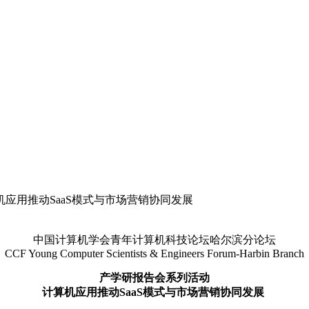
机应用推动SaaS模式与市场营销协同发展
中国计算机学会青年计算机科技论坛哈尔滨分论坛
CCF Young Computer Scientists & Engineers Forum-Harbin Branch
产学研报告会系列活动
计算机应用推动SaaS模式与市场营销协同发展