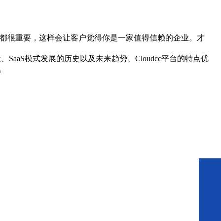
务都很重要，这样会让客户觉得你是一家值得信赖的企业。才
aS模式发展的历史以及未来趋势、Cloudcc平台的特点优
。