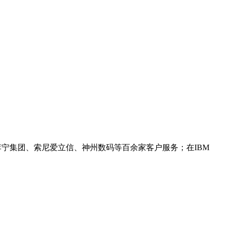
集团、索尼爱立信、神州数码等百余家客户服务；在IBM