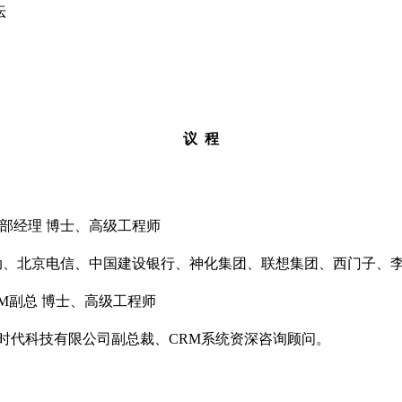
坛
议 程
部经理 博士、高级工程师
京电信、中国建设银行、神化集团、联想集团、西门子、李宁
M副总 博士、高级工程师
信时代科技有限公司副总裁、CRM系统资深咨询顾问。