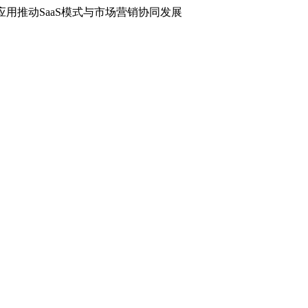
应用推动SaaS模式与市场营销协同发展