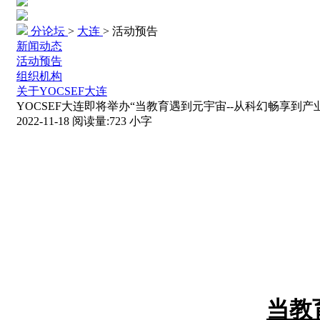
分论坛
>
大连
>
活动预告
新闻动态
活动预告
组织机构
关于YOCSEF大连
YOCSEF大连即将举办“当教育遇到元宇宙--从科幻畅享到产
2022-11-18
阅读量:
723
小字
当教