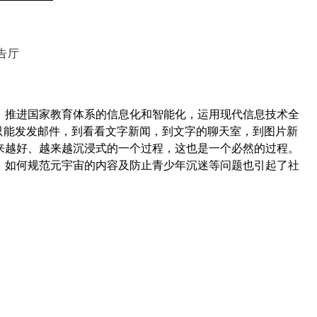
告厅
教。推进国家教育体系的信息化和智能化，运用现代信息技术全
只能发发邮件，到看看文字新闻，到文字的聊天室，到图片新
来越好、越来越沉浸式的一个过程，这也是一个必然的过程。
，如何规范元宇宙的内容及防止青少年沉迷等问题也引起了社