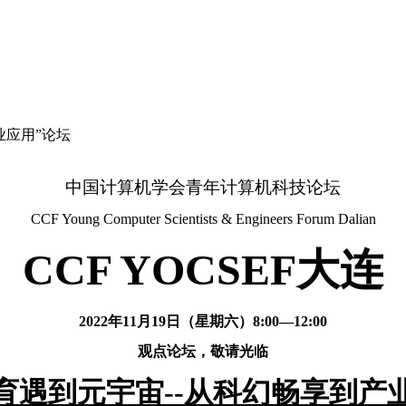
业应用”论坛
中国计算机学会青年计算机科技论坛
CCF Young Computer Scientists & Engineers Forum Dalian
CCF YOCSEF
大连
2022
年11月19日（星期六）8:00—12:00
观点论坛，敬请光临
育遇到元宇宙
--
从科幻畅享到产