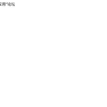
应用”论坛