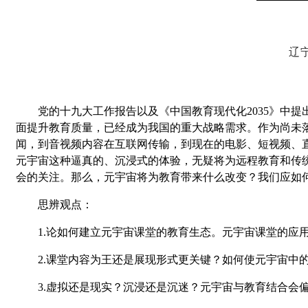
辽
党的十九大工作报告以及《中国教育现代化2035》中
面提升教育质量，已经成为我国的重大战略需求。作为尚未
闻，到音视频内容在互联网传输，到现在的电影、短视频、
元宇宙这种逼真的、沉浸式的体验，无疑将为远程教育和传
会的关注。那么，元宇宙将为教育带来什么改变？我们应如
思辨观点：
1.论如何建立元宇宙课堂的教育生态。元宇宙课堂的应
2.
课堂内容为王还是展现形式更关键？如何使元宇宙中的
3.
虚拟还是现实？沉浸还是沉迷？元宇宙与教育结合会