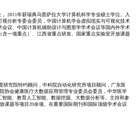
， 2011年获瑞典乌普萨拉大学计算机科学专业硕士学位。入
与可视分析专委会委员，中国计算机学会虚拟现实与可视化技术
术会议、中国计算机辅助设计与图形学学术会议等国内外学术
（含一项重点）、江西省重点研发、国家重点实验室开放课题
度研究院特约顾问，中科院自动化研究所项目顾问，广东医
医院协会健康医疗大数据应用管理专业委员会委员，中华医学
工智能、教育人工智能、数据挖掘、大数据分析等。主持和参
放课题等项目20余项。在重要国际期刊和国际顶级学术会议