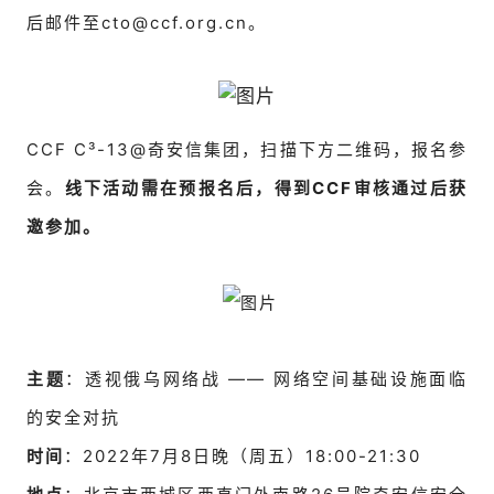
后邮件至cto@ccf.org.cn。
CCF C³-13@奇安信集团，扫描下方二维码，报名参
会。
线下活动需在预报名后，得到CCF审核通过后获
邀参加。
主题
：透视俄乌网络战 —— 网络空间基础设施面临
的安全对抗
时间
：2022年7月8日晚（周五）18:00-21:30