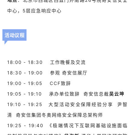
地点
：北京市西城区西直门外南路26号院奇安信安全
中心，5层应急响应中心
活动议程
18:00 - 18:30
工作晚餐及交流
18:30 - 19:00
参观 奇安信展厅
19:00 - 19:05
CCF致辞
19:05 - 19:10
承办单位致辞
奇安信总裁
吴云坤
19:10 - 19:25
大型活动安全保障经验分享 尹智
清 奇安信集团冬奥网络安全保障总架构师
19:25 - 19:40
《极端情况下互联网基础设施面临