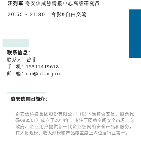
汪列军
奇安信威胁情报中心高级研究员
20:55 - 21:30
合影&自由交流
联系信息：
联系人：曾菲
手 机：15311419618
邮 箱：cto@ccf.org.cn
奇安信集团简介：
奇安信科技集团股份有限公司（以下简称奇安信，股票代
码688561）成立于2014年，专注于网络空间安全市场，向
政府、企业用户提供新一代企业级网络安全产品和服务，
在人员规模、收入规模和产品覆盖度上均位居行业第一。