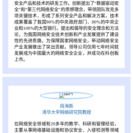
安全产品和技术的研发工作。创新提出了“数据驱动安
全”和“第三代网络安全”的思想理念，带领团队攻克多
项关键技术，形成了系列安全产品和解决方案，技术
成果覆盖了我国90%的中央政府部门、80%的中央企
业和100%的大型银行。提出和倡导的安全理念和方法
论，为我国网络安全技术创新和产业发展提供了建设
性的先进思路，为保障国家网络安全，带动网络安全
产业发展做出了突出贡献。领导公司仅用七年时间就
发展成为中国最大的网络安全企业，并成功在科创板
上市。
段海新
清华大学网络研究院教授
在网络安全领域有20多年的教学、科研和管理经验，
主要从事网络基础设施和协议安全、入侵检测等领域