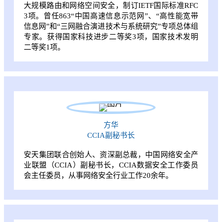
大规模路由和网络空间安全，制订IETF国际标准RFC
3项。曾任863“中国高速信息示范网”、“高性能宽带
信息网”和“三网融合演进技术与系统研究”专项总体组
专家。获得国家科技进步二等奖3项，国家技术发明
二等奖1项。
方华
CCIA副秘书长
安天集团联合创始人、资深副总裁，中国网络安全产
业联盟（CCIA）副秘书长，CCIA数据安全工作委员
会主任委员，从事网络安全行业工作20余年。