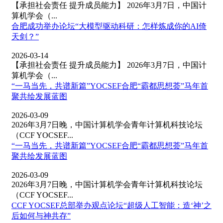
【承担社会责任 提升成员能力】 2026年3月7日，中国计
算机学会（...
合肥成功举办论坛“大模型驱动科研：怎样炼成你的AI倚
天剑？”
2026-03-14
【承担社会责任 提升成员能力】 2026年3月7日，中国计
算机学会（...
“一马当先，共谱新篇”YOCSEF合肥“霸都思想荟”马年首
聚共绘发展蓝图
2026-03-09
2026年3月7日晚，中国计算机学会青年计算机科技论坛
（CCF YOCSEF...
“一马当先，共谱新篇”YOCSEF合肥“霸都思想荟”马年首
聚共绘发展蓝图
2026-03-09
2026年3月7日晚，中国计算机学会青年计算机科技论坛
（CCF YOCSEF...
CCF YOCSEF总部举办观点论坛“超级人工智能：造‘神’之
后如何与神共存”