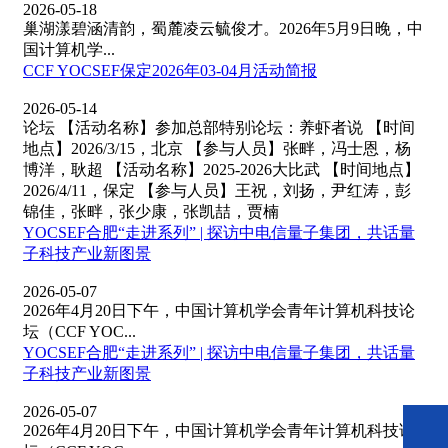
2026-05-18
巢湖漾碧涵清韵，蜀麓凌云毓俊才。2026年5月9日晚，中
国计算机学...
CCF YOCSEF保定2026年03-04月活动简报
2026-05-14
论坛 【活动名称】参加总部特别论坛：养虾者说 【时间
地点】2026/3/15，北京 【参与人员】张畔，冯士恩，杨
博洋，耿超 【活动名称】2025-2026大比武 【时间地点】
2026/4/11，保定 【参与人员】王祝，刘扬，尹红涛，彭
锦佳，张畔，张少康，张凯喆，贾楠
YOCSEF合肥“走进系列” | 探访中电信量子集团，共话量
子科技产业新图景
2026-05-07
2026年4月20日下午，中国计算机学会青年计算机科技论
坛（CCF YOC...
YOCSEF合肥“走进系列” | 探访中电信量子集团，共话量
子科技产业新图景
2026-05-07
2026年4月20日下午，中国计算机学会青年计算机科技论