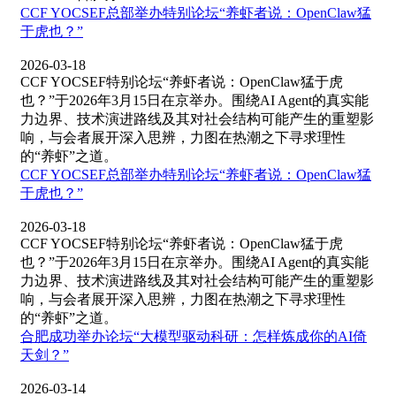
CCF YOCSEF总部举办特别论坛“养虾者说：OpenClaw猛
于虎也？”
2026-03-18
CCF YOCSEF特别论坛“养虾者说：OpenClaw猛于虎
也？”于2026年3月15日在京举办。围绕AI Agent的真实能
力边界、技术演进路线及其对社会结构可能产生的重塑影
响，与会者展开深入思辨，力图在热潮之下寻求理性
的“养虾”之道。
CCF YOCSEF总部举办特别论坛“养虾者说：OpenClaw猛
于虎也？”
2026-03-18
CCF YOCSEF特别论坛“养虾者说：OpenClaw猛于虎
也？”于2026年3月15日在京举办。围绕AI Agent的真实能
力边界、技术演进路线及其对社会结构可能产生的重塑影
响，与会者展开深入思辨，力图在热潮之下寻求理性
的“养虾”之道。
合肥成功举办论坛“大模型驱动科研：怎样炼成你的AI倚
天剑？”
2026-03-14