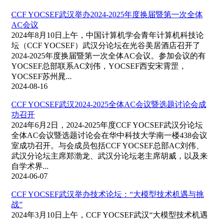
CCF YOCSEF武汉举办2024-2025年度换届暨第一次全体
AC会议
2024年8月10日上午，中国计算机学会青年计算机科技论
坛（CCF YOCSEF）武汉分论坛在光谷美居酒店召开了
2024-2025年度换届暨第一次全体AC会议。参加会议的有
YOCSEF总部联系AC刘伟，YOCSEF西安宋霄罡，
YOCSEF苏州晁...
2024-08-16
CCF YOCSEF武汉2024-2025全体AC会议暨选题讨论会成
功召开
2024年6月2日，2024-2025年度CCF YOCSEF武汉分论坛
全体AC会议暨选题讨论会在华中科技大学南一楼438会议
室成功召开。与会成员包括CCF YOCSEF总部AC刘伟、
武汉分论坛主席郑渤龙、武汉分论坛老主席胡威，以及来
自学术界...
2024-06-07
CCF YOCSEF武汉举办技术论坛：“大模型技术机遇与挑
战”
2024年3月10日上午，CCF YOCSEF武汉“大模型技术机遇