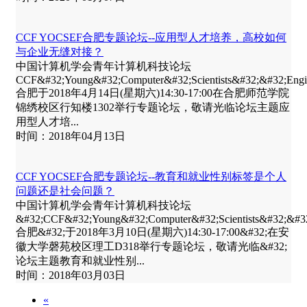
CCF YOCSEF合肥专题论坛--应用型人才培养，高校如何
与企业无缝对接？
中国计算机学会青年计算机科技论坛
CCF&#32;Young&#32;Computer&#32;Scientists&#32;&#32;E
合肥于2018年4月14日(星期六)14:30-17:00在合肥师范学院
锦绣校区行知楼1302举行专题论坛，敬请光临论坛主题应
用型人才培...
时间：2018年04月13日
CCF YOCSEF合肥专题论坛--教育和就业性别标签是个人
问题还是社会问题？
中国计算机学会青年计算机科技论坛
&#32;CCF&#32;Young&#32;Computer&#32;Scientists&#32;&
合肥&#32;于2018年3月10日(星期六)14:30-17:00&#32;在安
徽大学磬苑校区理工D318举行专题论坛，敬请光临&#32;
论坛主题教育和就业性别...
时间：2018年03月03日
«