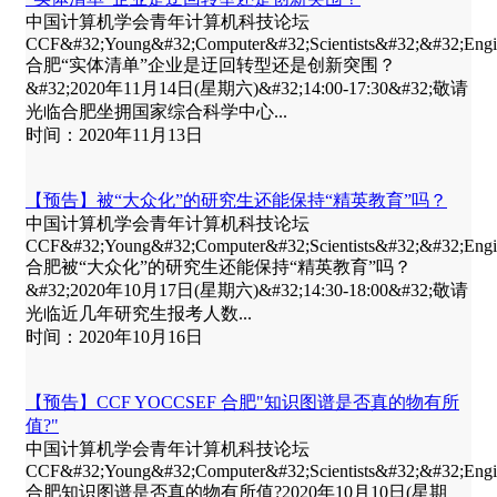
中国计算机学会青年计算机科技论坛
CCF&#32;Young&#32;Computer&#32;Scientists&#32;&#32;E
合肥“实体清单”企业是迂回转型还是创新突围？
&#32;2020年11月14日(星期六)&#32;14:00-17:30&#32;敬请
光临合肥坐拥国家综合科学中心...
时间：2020年11月13日
【预告】被“大众化”的研究生还能保持“精英教育”吗？
中国计算机学会青年计算机科技论坛
CCF&#32;Young&#32;Computer&#32;Scientists&#32;&#32;E
合肥被“大众化”的研究生还能保持“精英教育”吗？
&#32;2020年10月17日(星期六)&#32;14:30-18:00&#32;敬请
光临近几年研究生报考人数...
时间：2020年10月16日
【预告】CCF YOCCSEF 合肥"知识图谱是否真的物有所
值?"
中国计算机学会青年计算机科技论坛
CCF&#32;Young&#32;Computer&#32;Scientists&#32;&#32;E
合肥知识图谱是否真的物有所值?2020年10月10日(星期