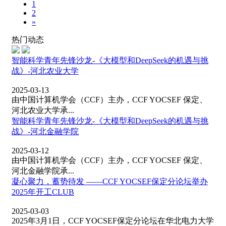
1
2
»
热门动态
智能科学青年先锋沙龙-《大模型和DeepSeek的机遇与挑
战》-河北农业大学
2025-03-13
由中国计算机学会（CCF）主办，CCF YOCSEF 保定、
河北农业大学承...
智能科学青年先锋沙龙-《大模型和DeepSeek的机遇与挑
战》-河北金融学院
2025-03-12
由中国计算机学会（CCF）主办，CCF YOCSEF 保定、
河北金融学院承...
凝心聚力，蓄势待发 ——CCF YOCSEF保定分论坛举办
2025年开工CLUB
2025-03-03
2025年3月1日，CCF YOCSEF保定分论坛在华北电力大学