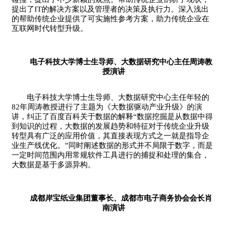
提出了IT的解决方案以及管理者的决策及执行力。深入浅出
的帮助传统企业提供了可实施性参考方案，助力传统企业在
互联网时代转型升级。
电子科技大学博士生导师、大数据研究中心主任周涛教
授演讲
电子科技大学博士生导师、大数据研究中心主任年轻的
82年周涛教授进行了主题为《大数据驱动产业升级》的演
讲，纠正了百度百科关于数据的解释“数据挖掘是从数据中得
到知识的过程，大数据的发展趋势和特征对于传统企业升级
转型具有广泛的应用价值，其直接表现方式之一就是指导企
业生产线优化。”同时阐述数据的形式并不局限于数字，而是
一定时间范围内用常规软件工具进行的捕捉和处理的集合，
大数据是基于多源异构。
成都岸宝纸业集团董事长、成都市电子商务协会会长肖
南演讲