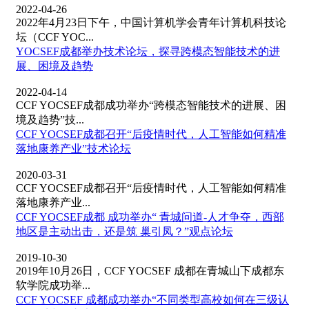
2022-04-26
2022年4月23日下午，中国计算机学会青年计算机科技论
坛（CCF YOC...
YOCSEF成都举办技术论坛，探寻跨模态智能技术的进
展、困境及趋势
2022-04-14
CCF YOCSEF成都成功举办“跨模态智能技术的进展、困
境及趋势”技...
CCF YOCSEF成都召开“后疫情时代，人工智能如何精准
落地康养产业”技术论坛
2020-03-31
CCF YOCSEF成都召开“后疫情时代，人工智能如何精准
落地康养产业...
CCF YOCSEF成都 成功举办“ 青城问道-人才争夺，西部
地区是主动出击，还是筑 巢引凤？”观点论坛
2019-10-30
2019年10月26日，CCF YOCSEF 成都在青城山下成都东
软学院成功举...
CCF YOCSEF 成都成功举办“不同类型高校如何在三级认