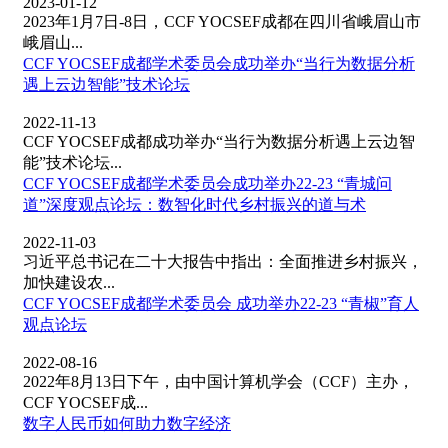
2023-01-12
2023年1月7日-8日，CCF YOCSEF成都在四川省峨眉山市
峨眉山...
CCF YOCSEF成都学术委员会成功举办“当行为数据分析
遇上云边智能”技术论坛
2022-11-13
CCF YOCSEF成都成功举办“当行为数据分析遇上云边智
能”技术论坛...
CCF YOCSEF成都学术委员会成功举办22-23 “青城问
道”深度观点论坛：数智化时代乡村振兴的道与术
2022-11-03
习近平总书记在二十大报告中指出：全面推进乡村振兴，
加快建设农...
CCF YOCSEF成都学术委员会 成功举办22-23 “青椒”育人
观点论坛
2022-08-16
2022年8月13日下午，由中国计算机学会（CCF）主办，
CCF YOCSEF成...
数字人民币如何助力数字经济