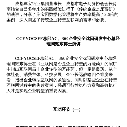
成都岸宝纸业集团董事长、成都市电子商务协会会长肖
南结合自己多年来的实践经验进行了《传统企业是座富矿》
的演讲，分享了岸宝因数据化管理将生产效率提高了2.6倍的
案例，深入阐述了传统企业转型互联网的需求和必要。
CCF YOCSEF总部AC、360企业安全沈阳研发中心总经
理陶耀东博士演讲
CCF YOCSEF总部AC、360企业安全沈阳研发中心总经
理陶耀东博士在《互联网是否是企业转型的万能药》的演讲
中指出互联网虽非企业转型的万能药，但一定是良药。从个
体社会、消费主体、科技发展、企业长远战略四个维度来
看，指出企业转型互联网的紧迫性。同时以某些企业在转型
互联网过程中的失败案例，强调可行性执行方案和高效执行
人才是实现企业转型的重要因素。
互动环节（一）