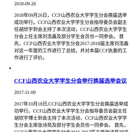
2018-09-26
2018年09月26日，CCF山西农业大学学生分会换届选举
成功举行。CCF山西农业大学学生分会指导委员会副主
任胡欣宇到会主持了本次活动，CCF山西农业大学学生
分会上任主席刘浩鑫及部分学生会员也一同参会。 首
先，CCF山西农业大学学生分会2017-2018届主席刘浩鑫
对这一年度的工作进行了总结，并对本届CCF执委的工
作进行了评价。
CCF山西农业大学学生分会举行换届选举会议
2017-11-09
2017年10月18日,CCF山西农业大学学生分会换届选举成
功举行。CCF山西农业大学学生分会指导委员会副主任
胡欣宇博士到会主持了本次活动，CCF山西农业大学学
生分会主席张诗苑及部分学生会员也一同参会。 首先，