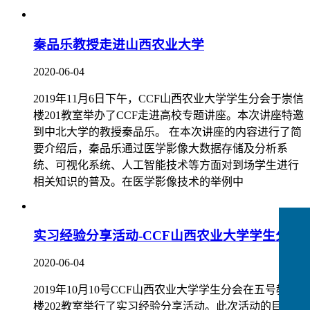
秦品乐教授走进山西农业大学
2020-06-04
2019年11月6日下午，CCF山西农业大学学生分会于崇信
楼201教室举办了CCF走进高校专题讲座。本次讲座特邀
到中北大学的教授秦品乐。 在本次讲座的内容进行了简
要介绍后，秦品乐通过医学影像大数据存储及分析系
统、可视化系统、人工智能技术等方面对到场学生进行
相关知识的普及。在医学影像技术的举例中
实习经验分享活动-CCF山西农业大学学生分会
2020-06-04
2019年10月10号CCF山西农业大学学生分会在五号教学
楼202教室举行了实习经验分享活动。此次活动的目的是