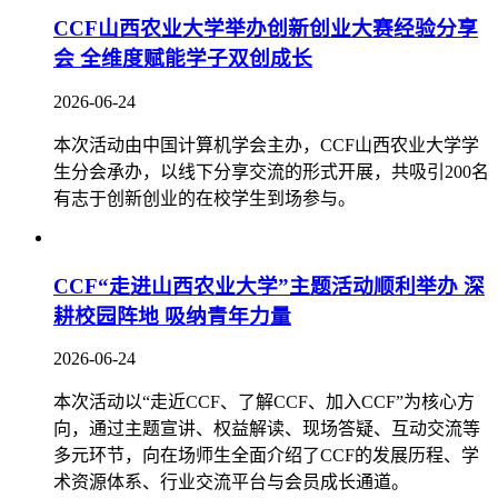
CCF山西农业大学举办创新创业大赛经验分享
会 全维度赋能学子双创成长
2026-06-24
本次活动由中国计算机学会主办，CCF山西农业大学学
生分会承办，以线下分享交流的形式开展，共吸引200名
有志于创新创业的在校学生到场参与。
CCF“走进山西农业大学”主题活动顺利举办 深
耕校园阵地 吸纳青年力量
2026-06-24
本次活动以“走近CCF、了解CCF、加入CCF”为核心方
向，通过主题宣讲、权益解读、现场答疑、互动交流等
多元环节，向在场师生全面介绍了CCF的发展历程、学
术资源体系、行业交流平台与会员成长通道。