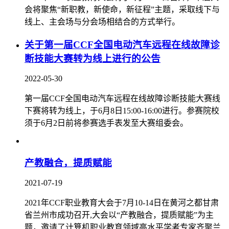
会将聚焦“新职教，新使命，新征程”主题，采取线下与
线上、主会场与分会场相结合的方式举行。
关于第一届CCF全国电动汽车远程在线故障诊
断技能大赛转为线上进行的公告
2022-05-30
第一届CCF全国电动汽车远程在线故障诊断技能大赛线
下赛将转为线上，于6月8日15:00-16:00进行。参赛院校
须于6月2日前将参赛选手表发至大赛组委会。
产教融合，提质赋能
2021-07-19
2021年CCF职业教育大会于7月10-14日在黄河之都甘肃
省兰州市成功召开,大会以“产教融合，提质赋能”为主
题，邀请了计算机职业教育领域高水平学者专家齐聚兰