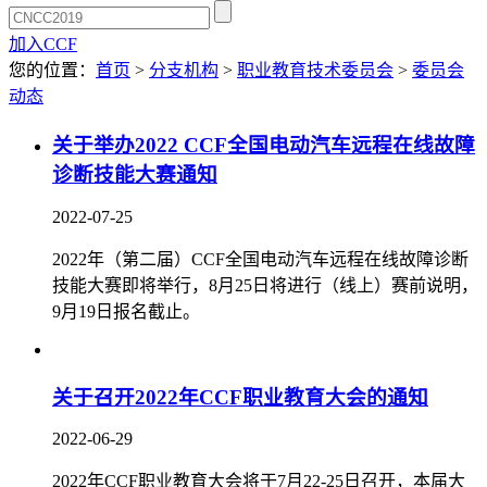
加入CCF
您的位置：
首页
>
分支机构
>
职业教育技术委员会
>
委员会
动态
关于举办2022 CCF全国电动汽车远程在线故障
诊断技能大赛通知
2022-07-25
2022年（第二届）CCF全国电动汽车远程在线故障诊断
技能大赛即将举行，8月25日将进行（线上）赛前说明，
9月19日报名截止。
关于召开2022年CCF职业教育大会的通知
2022-06-29
2022年CCF职业教育大会将于7月22-25日召开，本届大