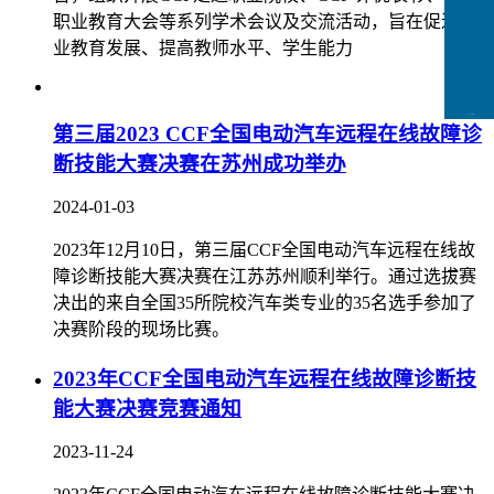
职业教育大会等系列学术会议及交流活动，旨在促进职
业教育发展、提高教师水平、学生能力
CCFLink下载
第三届2023 CCF全国电动汽车远程在线故障诊
断技能大赛决赛在苏州成功举办
2024-01-03
2023年12月10日，第三届CCF全国电动汽车远程在线故
障诊断技能大赛决赛在江苏苏州顺利举行。通过选拔赛
决出的来自全国35所院校汽车类专业的35名选手参加了
决赛阶段的现场比赛。
2023年CCF全国电动汽车远程在线故障诊断技
能大赛决赛竞赛通知
2023-11-24