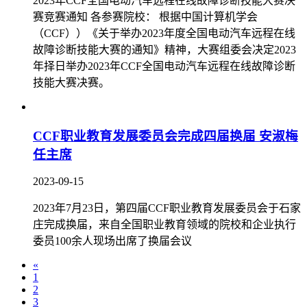
2023年CCF全国电动汽车远程在线故障诊断技能大赛决
赛竞赛通知 各参赛院校： 根据中国计算机学会
（CCF））《关于举办2023年度全国电动汽车远程在线
故障诊断技能大赛的通知》精神，大赛组委会决定2023
年择日举办2023年CCF全国电动汽车远程在线故障诊断
技能大赛决赛。
CCF职业教育发展委员会完成四届换届 安淑梅
任主席
2023-09-15
2023年7月23日，第四届CCF职业教育发展委员会于石家
庄完成换届，来自全国职业教育领域的院校和企业执行
委员100余人现场出席了换届会议
«
1
2
3