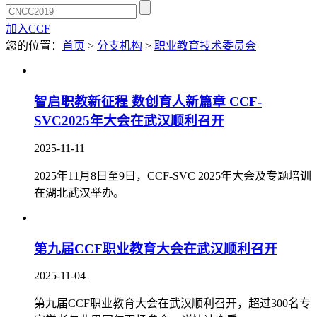
加入CCF
您的位置：
首页
>
分支机构
>
职业教育技术委员会
智启职教新征程 数创育人新篇章 CCF-
SVC2025年大会在武汉顺利召开
2025-11-11
2025年11月8日至9日，CCF-SVC 2025年大会及专题培训
在湖北武汉举办。
第九届CCF职业教育大会在武汉顺利召开
2025-11-04
第九届CCF职业教育大会在武汉顺利召开，超过300名专