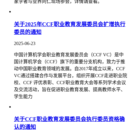
家学者与业界同仁现场参会，详情请查看。
关于2025年CCF职业教育发展委员会扩增执行
委员的通知
2025-06-23
中国计算机学会职业教育发展委员会（CCF VC）是中
国计算机学会（CCF）旗下的重要分支机构，致力于推
动中国职业教育领域的发展。自2017年成立以来，CCF
VC通过搭建合作与发展平台，组织开展CCF走进职业院
校、CCF 评优表彰、CCF职业教育大会等系列学术会议
及交流活动，旨在促进职业教育发展、提高教师水平、
学生能力
关于CCF职业教育发展委员会执行委员资格确
认的通知