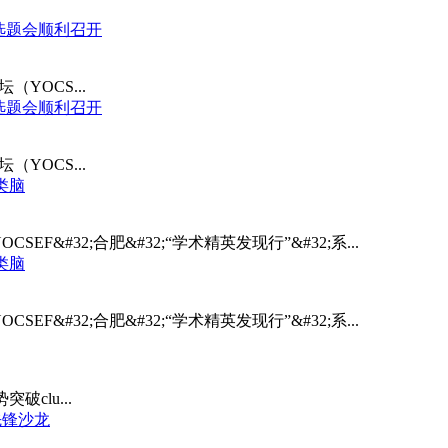
合肥选题会顺利召开
YOCS...
合肥选题会顺利召开
YOCS...
科类脑
2;YOCSEF&#32;合肥&#32;“学术精英发现行”&#32;系...
科类脑
2;YOCSEF&#32;合肥&#32;“学术精英发现行”&#32;系...
破clu...
先锋沙龙