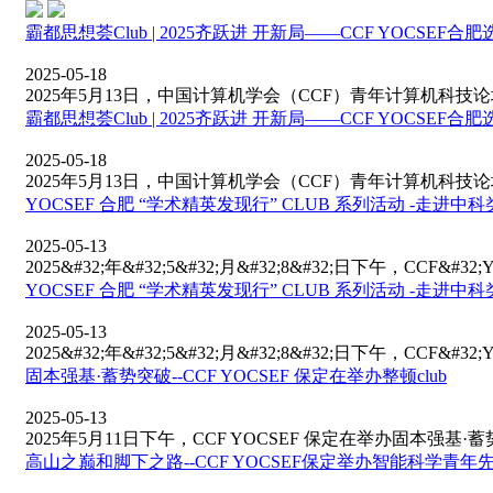
霸都思想荟Club | 2025齐跃进 开新局——CCF YOCSEF
2025-05-18
2025年5月13日，中国计算机学会（CCF）青年计算机科技论坛（
霸都思想荟Club | 2025齐跃进 开新局——CCF YOCSEF
2025-05-18
2025年5月13日，中国计算机学会（CCF）青年计算机科技论坛（
YOCSEF 合肥 “学术精英发现行” CLUB 系列活动 -走进中
2025-05-13
2025&#32;年&#32;5&#32;月&#32;8&#32;日下午，CCF&#3
YOCSEF 合肥 “学术精英发现行” CLUB 系列活动 -走进中
2025-05-13
2025&#32;年&#32;5&#32;月&#32;8&#32;日下午，CCF&#3
固本强基·蓄势突破--CCF YOCSEF 保定在举办整顿club
2025-05-13
2025年5月11日下午，CCF YOCSEF 保定在举办固本强基·蓄势突
高山之巅和脚下之路--CCF YOCSEF保定举办智能科学青年