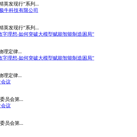
术精英发现行”系列...
肥北极牛科技有限公司
术精英发现行”系列...
云端数字理想-如何突破大模型赋能智能制造困局”
物理定律...
云端数字理想-如何突破大模型赋能智能制造困局”
物理定律...
次会议
委员会第...
次会议
委员会第...