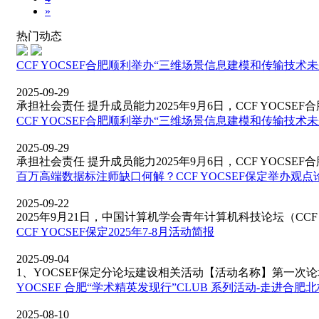
»
热门动态
CCF YOCSEF合肥顺利举办“三维场景信息建模和传输技术
2025-09-29
承担社会责任 提升成员能力2025年9月6日，CCF YOCSEF合肥
CCF YOCSEF合肥顺利举办“三维场景信息建模和传输技术
2025-09-29
承担社会责任 提升成员能力2025年9月6日，CCF YOCSEF合肥
百万高端数据标注师缺口何解？CCF YOCSEF保定举办观
2025-09-22
2025年9月21日，中国计算机学会青年计算机科技论坛（CCF YO
CCF YOCSEF保定2025年7-8月活动简报
2025-09-04
1、YOCSEF保定分论坛建设相关活动【活动名称】第一次论坛
YOCSEF 合肥“学术精英发现行”CLUB 系列活动-走进合
2025-08-10