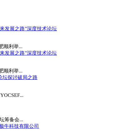
未来发展之路”深度技术论坛
顺利举...
未来发展之路”深度技术论坛
顺利举...
点论坛探讨破局之路
CSEF...
筹备会...
肥北极牛科技有限公司