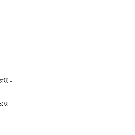
发现...
发现...