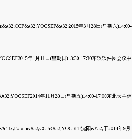
um&#32;CCF&#32;YOCSEF&#32;2015年3月28日(星期六)14:00-
#32;YOCSEF2015年1月11日(星期日)13:30-17:30东软软件园会议中
CF&#32;YOCSEF2014年11月28日(星期五)14:00-17:00东北大学信
&#32;Forum&#32;CCF&#32;YOCSEF沈阳&#32;于2014年9月