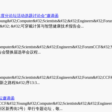
6年度分论坛活动选题讨论会”邀请函
mputer&#32;Scientists&#32;&#32;Engineers&#32;For
&#32; &#32;可穿戴计算与智慧健康技术报告会...
#32;Scientists&#32;&#32;Engineers&#32;ForumCCF&
告会暨换届选举会议程...
32;Scientists&#32;&#32;Engineers&#32;Forum&#32;C
&#32;序13:3...
论坛邀请函
&#32;Computer&#32;Scientists&#32;&#32;Engineers
浑南新区新秀街2号）举行专题论坛，敬...