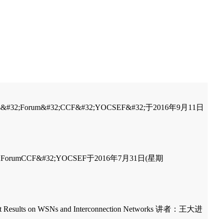
#32;Forum&#32;CCF&#32;YOCSEF&#32;于2016年9月11日
2;ForumCCF&#32;YOCSEF于2016年7月31日(星期
n WSNs and Interconnection Networks 讲者：王大进