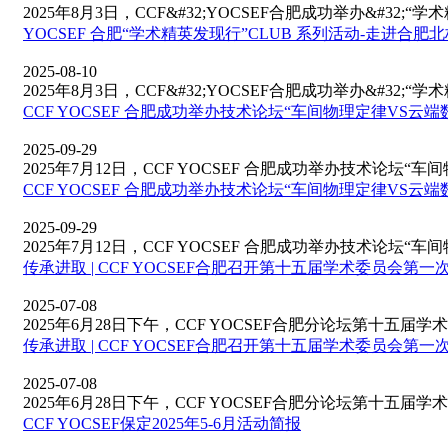
2025年8月3日，CCF&#32;YOCSEF合肥成功举办&#32;“学
YOCSEF 合肥“学术精英发现行”CLUB 系列活动-走进合
2025-08-10
2025年8月3日，CCF&#32;YOCSEF合肥成功举办&#32;“学
CCF YOCSEF 合肥成功举办技术论坛“车间物理定律VS
2025-09-29
2025年7月12日，CCF YOCSEF 合肥成功举办技术论坛“车间
CCF YOCSEF 合肥成功举办技术论坛“车间物理定律VS
2025-09-29
2025年7月12日，CCF YOCSEF 合肥成功举办技术论坛“车间
传承进取 | CCF YOCSEF合肥召开第十五届学术委员会第一
2025-07-08
2025年6月28日下午，CCF YOCSEF合肥分论坛第十五届学术
传承进取 | CCF YOCSEF合肥召开第十五届学术委员会第一
2025-07-08
2025年6月28日下午，CCF YOCSEF合肥分论坛第十五届学术
CCF YOCSEF保定2025年5-6月活动简报