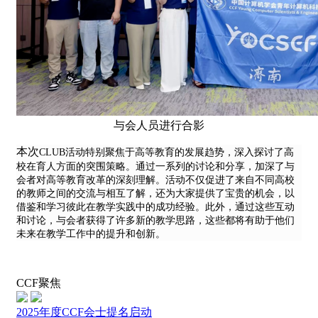
与会人员进行合影
本次
CLUB活动特别聚焦于高等教育的发展趋势，深入探讨了高
校在育人方面的突围策略。通过一系列的讨论和分享，加深了与
会者对高等教育改革的深刻理解。活动不仅促进了来自不同高校
的教师之间的交流与相互了解，还为大家提供了宝贵的机会，以
借鉴和学习彼此在教学实践中的成功经验。此外，通过这些互动
和讨论，与会者获得了许多新的教学思路，这些都将有助于他们
未来在教学工作中的提升和创新。
CCF聚焦
2025年度CCF会士提名启动