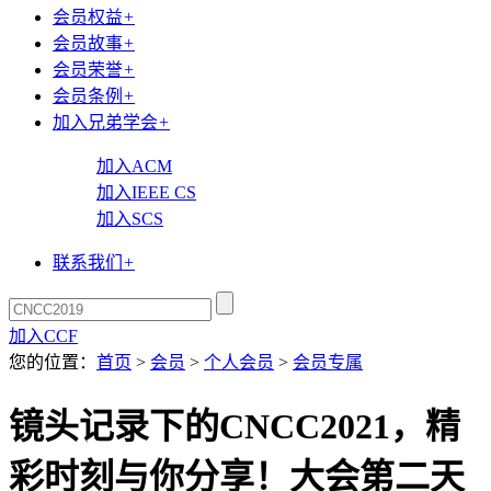
会员权益
+
会员故事
+
会员荣誉
+
会员条例
+
加入兄弟学会
+
加入ACM
加入IEEE CS
加入SCS
联系我们
+
加入CCF
您的位置：
首页
>
会员
>
个人会员
>
会员专属
镜头记录下的CNCC2021，精
彩时刻与你分享！大会第二天