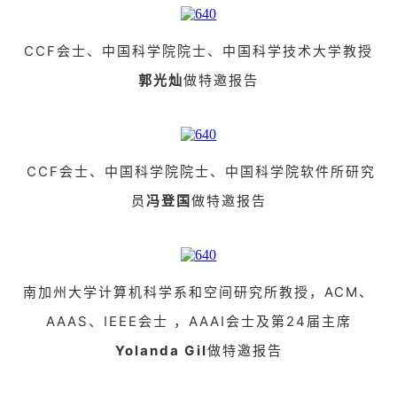
CCF会士、中国科学院院士、中国科学技术大学教授
郭光灿
做特邀报告
CCF会士、中国科学院院士、中国科学院软件所研究
员
冯登国
做特邀报告
南加州大学计算机科
学系和空间研究所教授，ACM、
AAAS、IEEE会士 ，AAAI会士及第24届主席
Yolanda Gil
做特邀报告