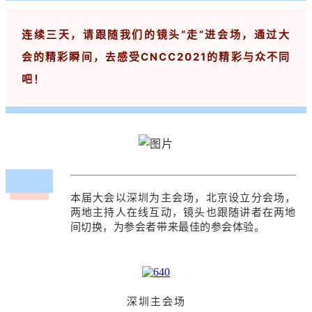
连续三天，请跟随我们的镜头“走”进会场，通过大
会的精彩瞬间，去感受CNCC2021的精彩与众不同
吧！
本届大会以深圳为主会场，北京设立分会场，
两地主持人在线互动，镜头也跟随讲者在两地
间切换，为参会者带来最佳的参会体验。
深圳主会场