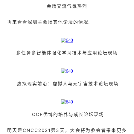
会场交流气氛热烈
再来看看深圳主会场其他论坛的情况。
多任务多智能体强化学习技术与应用论坛现场
虚拟现实前沿：
虚拟人与元宇宙技术论坛现场
CCF优博的培养与成长论坛现场
明天是CNCC2021第3天，大会将为参会者带来更多